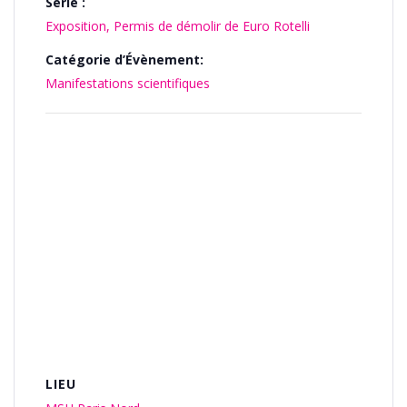
Série :
Exposition, Permis de démolir de Euro Rotelli
Catégorie d’Évènement:
Manifestations scientifiques
LIEU