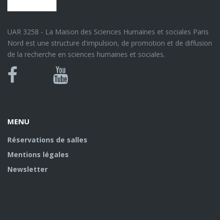
UAR 3258 - La Maison des Sciences Humaines et sociales Paris
Nord est une structure d'impulsion, de promotion et de diffusion
de la recherche en sciences humaines et sociales.
Bluesky
Canal
Facebook
Youtube
U
MENU
Réservations de salles
Mentions légales
Newsletter