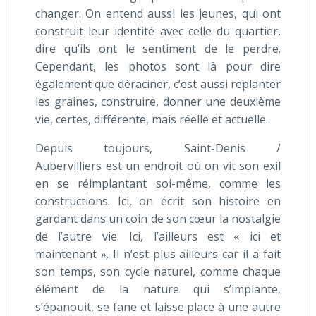
changer. On entend aussi les jeunes, qui ont
construit leur identité avec celle du quartier,
dire qu’ils ont le sentiment de le perdre.
Cependant, les photos sont là pour dire
également que déraciner, c’est aussi replanter
les graines, construire, donner une deuxième
vie, certes, différente, mais réelle et actuelle.
Depuis toujours, Saint-Denis /
Aubervilliers est un endroit où on vit son exil
en se réimplantant soi-même, comme les
constructions. Ici, on écrit son histoire en
gardant dans un coin de son cœur la nostalgie
de l’autre vie. Ici, l’ailleurs est « ici et
maintenant ». Il n’est plus ailleurs car il a fait
son temps, son cycle naturel, comme chaque
élément de la nature qui s’implante,
s’épanouit, se fane et laisse place à une autre