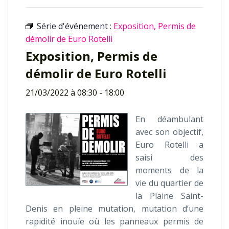
Série d'événement :
Exposition, Permis de
démolir de Euro Rotelli
Exposition, Permis de
démolir de Euro Rotelli
21/03/2022 à 08:30
-
18:00
En déambulant
avec son objectif,
Euro Rotelli a
saisi des
moments de la
vie du quartier de
la Plaine Saint-
Denis en pleine mutation, mutation d’une
rapidité inouïe où les panneaux permis de