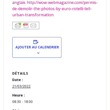
anglais http://wow-webmagazine.com/permis-
de-demolir-the-photos-by-euro-rotelli-tell-
urban-transformation
AJOUTER AU CALENDRIER
DÉTAILS
Date :
21/03/2022
Heure :
08:30 - 18:00