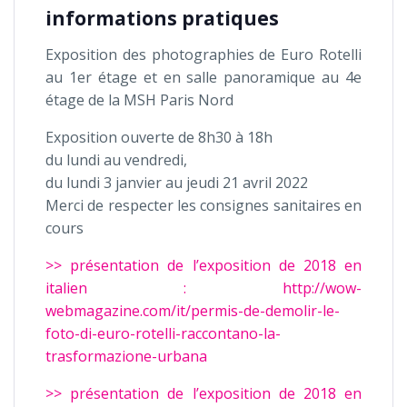
informations pratiques
Exposition des photographies de Euro Rotelli
au 1er étage et en salle panoramique au 4e
étage de la MSH Paris Nord
Exposition ouverte de 8h30 à 18h
du lundi au vendredi,
du lundi 3 janvier au jeudi 21 avril 2022
Merci de respecter les consignes sanitaires en
cours
>> présentation de l’exposition de 2018 en
italien : http://wow-
webmagazine.com/it/permis-de-demolir-le-
foto-di-euro-rotelli-raccontano-la-
trasformazione-urbana
>> présentation de l’exposition de 2018 en