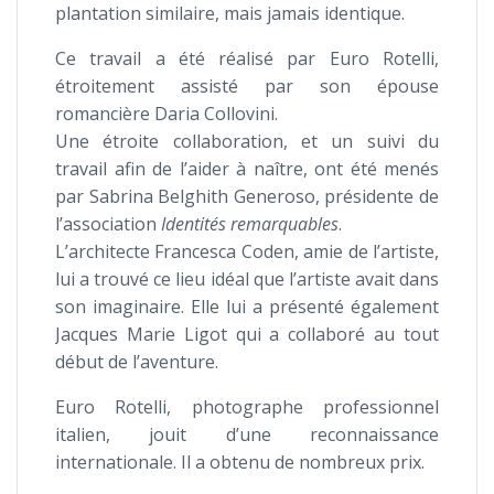
plantation similaire, mais jamais identique.
Ce travail a été réalisé par Euro Rotelli,
étroitement assisté par son épouse
romancière Daria Collovini.
Une étroite collaboration, et un suivi du
travail afin de l’aider à naître, ont été menés
par Sabrina Belghith Generoso, présidente de
l’association
Identités remarquables
.
L’architecte Francesca Coden, amie de l’artiste,
lui a trouvé ce lieu idéal que l’artiste avait dans
son imaginaire. Elle lui a présenté également
Jacques Marie Ligot qui a collaboré au tout
début de l’aventure.
Euro Rotelli, photographe professionnel
italien, jouit d’une reconnaissance
internationale. Il a obtenu de nombreux prix.