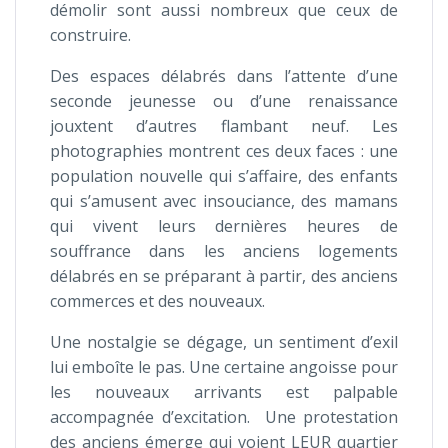
démolir sont aussi nombreux que ceux de
construire.
Des espaces délabrés dans l’attente d’une
seconde jeunesse ou d’une renaissance
jouxtent d’autres flambant neuf. Les
photographies montrent ces deux faces : une
population nouvelle qui s’affaire, des enfants
qui s’amusent avec insouciance, des mamans
qui vivent leurs dernières heures de
souffrance dans les anciens logements
délabrés en se préparant à partir, des anciens
commerces et des nouveaux.
Une nostalgie se dégage, un sentiment d’exil
lui emboîte le pas. Une certaine angoisse pour
les nouveaux arrivants est palpable
accompagnée d’excitation. Une protestation
des anciens émerge qui voient LEUR quartier