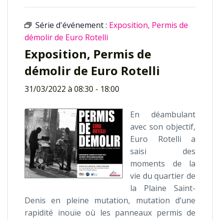
Série d'événement :
Exposition, Permis de
démolir de Euro Rotelli
Exposition, Permis de
démolir de Euro Rotelli
31/03/2022 à 08:30
-
18:00
En déambulant
avec son objectif,
Euro Rotelli a
saisi des
moments de la
vie du quartier de
la Plaine Saint-
Denis en pleine mutation, mutation d’une
rapidité inouïe où les panneaux permis de