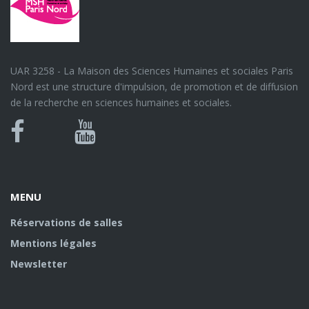
UAR 3258 - La Maison des Sciences Humaines et sociales Paris
Nord est une structure d'impulsion, de promotion et de diffusion
de la recherche en sciences humaines et sociales.
Bluesky
Canal
Facebook
Youtube
U
MENU
Réservations de salles
Mentions légales
Newsletter