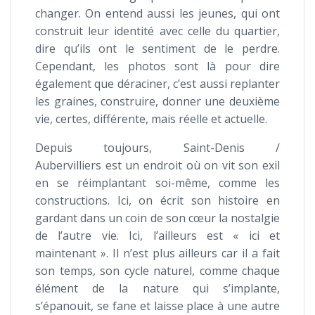
changer. On entend aussi les jeunes, qui ont
construit leur identité avec celle du quartier,
dire qu’ils ont le sentiment de le perdre.
Cependant, les photos sont là pour dire
également que déraciner, c’est aussi replanter
les graines, construire, donner une deuxième
vie, certes, différente, mais réelle et actuelle.
Depuis toujours, Saint-Denis /
Aubervilliers est un endroit où on vit son exil
en se réimplantant soi-même, comme les
constructions. Ici, on écrit son histoire en
gardant dans un coin de son cœur la nostalgie
de l’autre vie. Ici, l’ailleurs est « ici et
maintenant ». Il n’est plus ailleurs car il a fait
son temps, son cycle naturel, comme chaque
élément de la nature qui s’implante,
s’épanouit, se fane et laisse place à une autre