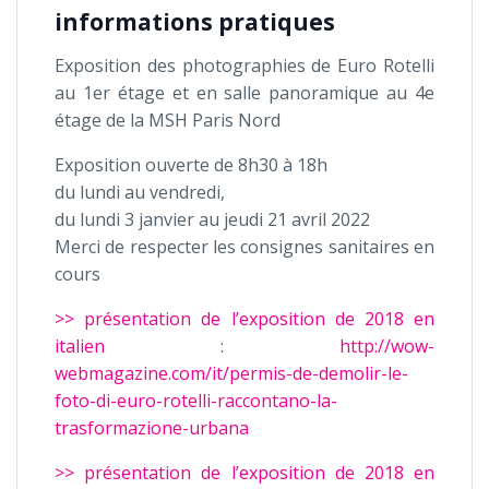
informations pratiques
Exposition des photographies de Euro Rotelli
au 1er étage et en salle panoramique au 4e
étage de la MSH Paris Nord
Exposition ouverte de 8h30 à 18h
du lundi au vendredi,
du lundi 3 janvier au jeudi 21 avril 2022
Merci de respecter les consignes sanitaires en
cours
>> présentation de l’exposition de 2018 en
italien : http://wow-
webmagazine.com/it/permis-de-demolir-le-
foto-di-euro-rotelli-raccontano-la-
trasformazione-urbana
>> présentation de l’exposition de 2018 en