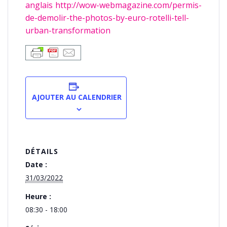
anglais http://wow-webmagazine.com/permis-
de-demolir-the-photos-by-euro-rotelli-tell-
urban-transformation
AJOUTER AU CALENDRIER
DÉTAILS
Date :
31/03/2022
Heure :
08:30 - 18:00