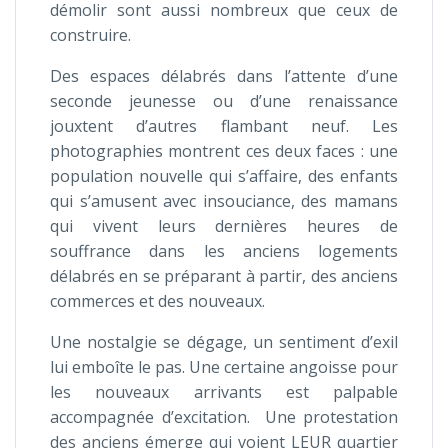
démolir sont aussi nombreux que ceux de
construire.
Des espaces délabrés dans l’attente d’une
seconde jeunesse ou d’une renaissance
jouxtent d’autres flambant neuf. Les
photographies montrent ces deux faces : une
population nouvelle qui s’affaire, des enfants
qui s’amusent avec insouciance, des mamans
qui vivent leurs dernières heures de
souffrance dans les anciens logements
délabrés en se préparant à partir, des anciens
commerces et des nouveaux.
Une nostalgie se dégage, un sentiment d’exil
lui emboîte le pas. Une certaine angoisse pour
les nouveaux arrivants est palpable
accompagnée d’excitation. Une protestation
des anciens émerge qui voient LEUR quartier