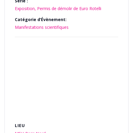
Série :
Exposition, Permis de démolir de Euro Rotelli
Catégorie d’Évènement:
Manifestations scientifiques
LIEU