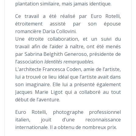
plantation similaire, mais jamais identique.
Ce travail a été réalisé par Euro Rotelli,
étroitement assisté par son épouse
romancière Daria Collovini.
Une étroite collaboration, et un suivi du
travail afin de l’aider à naître, ont été menés
par Sabrina Belghith Generoso, présidente de
l’association
Identités remarquables
.
L’architecte Francesca Coden, amie de l’artiste,
lui a trouvé ce lieu idéal que l’artiste avait dans
son imaginaire. Elle lui a présenté également
Jacques Marie Ligot qui a collaboré au tout
début de l’aventure.
Euro Rotelli, photographe professionnel
italien, jouit d’une reconnaissance
internationale. Il a obtenu de nombreux prix.