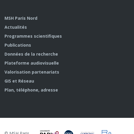
MSH Paris Nord
Actualités
Programmes scientifiques
Publications
Données de la recherche
Plateforme audiovisuelle
Valorisation partenariats
GIS et Réseau
Plan, téléphone, adresse
© MSH Paris