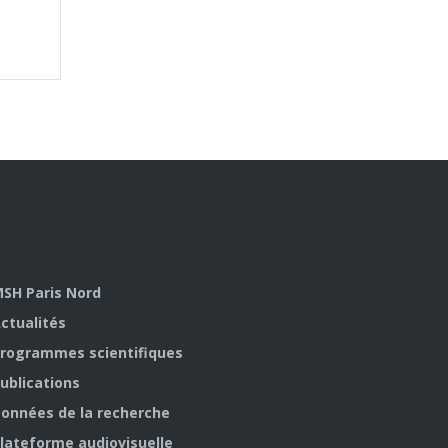
SH Paris Nord
ctualités
rogrammes scientifiques
ublications
onnées de la recherche
lateforme audiovisuelle