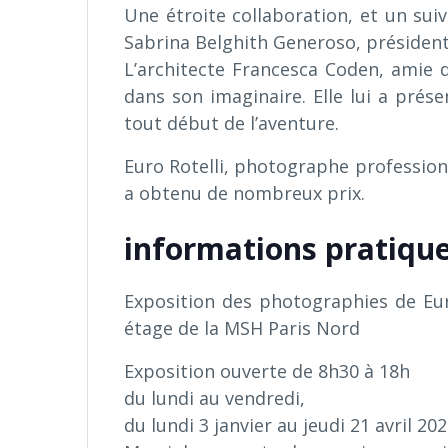
Une étroite collaboration, et un suiv
Sabrina Belghith Generoso, président
L’architecte Francesca Coden, amie de 
dans son imaginaire. Elle lui a prés
tout début de l’aventure.
Euro Rotelli, photographe professionne
a obtenu de nombreux prix.
informations pratiqu
Exposition des photographies de Eur
étage de la MSH Paris Nord
Exposition ouverte de 8h30 à 18h
du lundi au vendredi,
du lundi 3 janvier au jeudi 21 avril 20