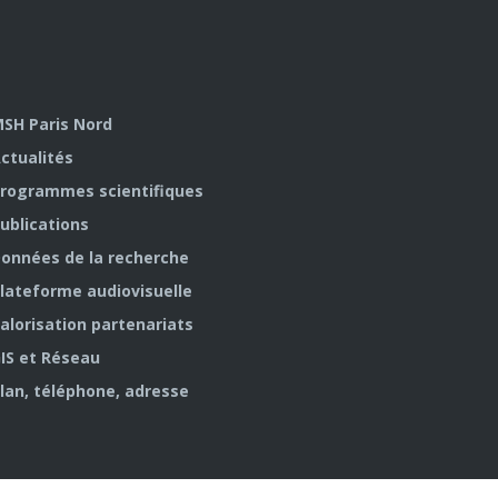
SH Paris Nord
ctualités
rogrammes scientifiques
ublications
onnées de la recherche
lateforme audiovisuelle
alorisation partenariats
IS et Réseau
lan, téléphone, adresse