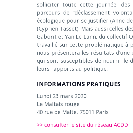
solliciter toute cette journée, des
parcours de “déclassement volontai
écologique pour se justifier (Anne de
(Cyprien Tasset). Mais aussi celles d
Gaborit et Yan Le Lann, du collectif Q
travaillé sur cette problématique à
nous présentera les résultats d’une 
qui sont susceptibles de nourrir le d
leurs rapports au politique.
INFORMATIONS PRATIQUES
Lundi 23 mars 2020
Le Maltais rouge
40 rue de Malte, 75011 Paris
>> consulter le site du réseau ACDD