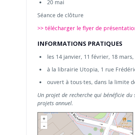
20 mai
Séance de clôture
>> télécharger le flyer de présentatio
INFORMATIONS PRATIQUES
les 14 janvier, 11 février, 18 mars
à la librairie Utopia, 1 rue Frédé
ouvert à tous·tes, dans la limite 
Un projet de recherche qui bénéficie du
projets annuel.
+
–