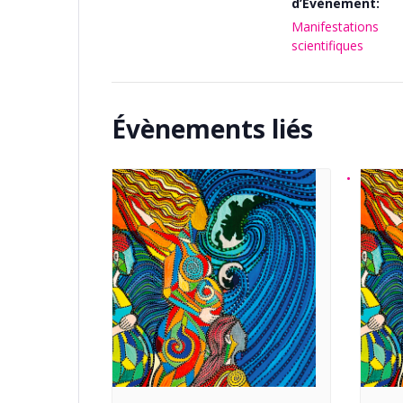
d’Évènement:
Manifestations
scientifiques
Évènements liés