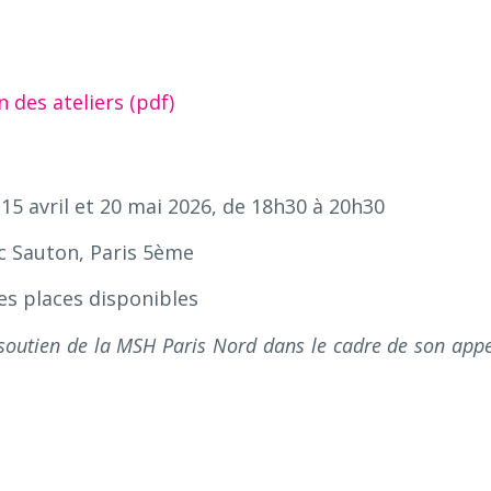
n des ateliers (pdf)
, 15 avril et 20 mai 2026, de 18h30 à 20h30
ric Sauton, Paris 5ème
des places disponibles
 soutien de la MSH Paris Nord dans le cadre de son appe