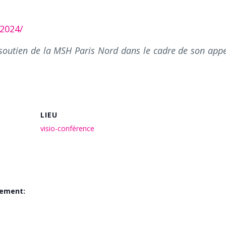
2024/
 soutien de la MSH Paris Nord dans le cadre de son appe
LIEU
visio-conférence
nement: