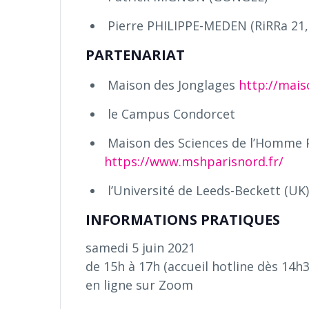
Pierre PHILIPPE-MEDEN (RiRRa 21,
PARTENARIAT
Maison des Jonglages
http://mais
le Campus Condorcet
Maison des Sciences de l’Homme 
https://www.mshparisnord.fr/
l’Université de Leeds-Beckett (UK
INFORMATIONS PRATIQUES
samedi 5 juin 2021
de 15h à 17h (accueil hotline dès 14h
en ligne sur Zoom