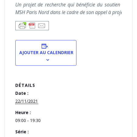
Un projet de recherche qui bénéficie du soutien de la
MSH Paris Nord dans le cadre de son appel à projets.
AJOUTER AU CALENDRIER
DÉTAILS
Date :
22/11/2021
Heure :
09:00 - 19:30
Série :