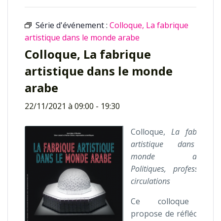
Série d'événement :
Colloque, La fabrique
artistique dans le monde arabe
Colloque, La fabrique
artistique dans le monde
arabe
22/11/2021 à 09:00
-
19:30
Colloque,
La fabrique
artistique dans le
monde arabe,
Politiques, professions,
circulations
Ce colloque se
propose de réfléchir à