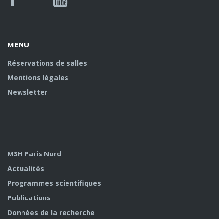
Facebook
Youtube
U
MENU
Réservations de salles
Mentions légales
Newsletter
MSH Paris Nord
Actualités
Programmes scientifiques
Publications
Données de la recherche