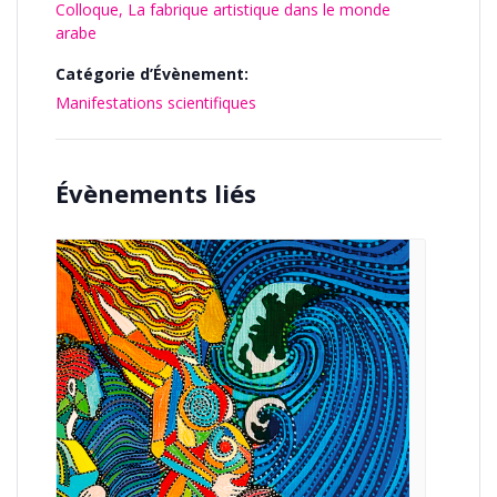
Colloque, La fabrique artistique dans le monde
arabe
Catégorie d’Évènement:
Manifestations scientifiques
Évènements liés