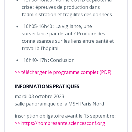
crise : épreuves de production dans
l’administration et fragilités des données
16h05-16h40 : La vigilance, une
surveillance par défaut ? Produire des
connaissances sur les liens entre santé et
travail à l’hôpital
16h40-17h : Conclusion
>> télécharger le programme complet (PDF)
INFORMATIONS PRATIQUES
mardi 03 octobre 2023
salle panoramique de la MSH Paris Nord
inscription obligatoire avant le 15 septembre :
>> https://nombresante.sciencesconf.org