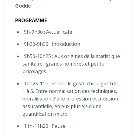
Godde
PROGRAMME
9h-9h30 : Accueil café
9h30-9h50 : Introduction
9h50-10h25 : Aux origines de la statistique
sanitaire : grands nombres et petits
bricolages
10h25-11h : Scorer le geste chirurgical de
1 à 5. Entre normalisation des techniques,
moralisation d’une profession et pression
assurantielle, enjeux pluriels d’une
quantification micro
11h-11h20 : Pause