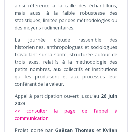
ainsi référence à la taille des échantillons,
mais aussi à la faible robustesse des
statistiques, limitée par des méthodologies ou
des moyens rudimentaires.
La journée d’étude rassemble des
historien·nes, anthropologues et sociologues
travaillant sur la santé, structurée autour de
trois axes, relatifs à la méthodologie des
petits nombres, aux collectifs et institutions
qui les produisent et aux processus leur
conférant de la valeur.
Appel à participation ouvert jusqu’au
26 juin
2023
>> consulter la page de l’appel à
communication
Projet porté par
Gaëtan Thomas
et
Kylian