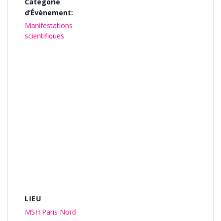
Catégorie
d’Évènement:
Manifestations
scientifiques
LIEU
MSH Paris Nord