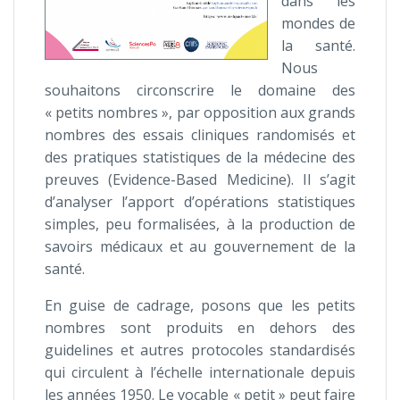
dans les
mondes de
la santé.
Nous
souhaitons circonscrire le domaine des
« petits nombres », par opposition aux grands
nombres des essais cliniques randomisés et
des pratiques statistiques de la médecine des
preuves (Evidence-Based Medicine). Il s’agit
d’analyser l’apport d’opérations statistiques
simples, peu formalisées, à la production de
savoirs médicaux et au gouvernement de la
santé.
En guise de cadrage, posons que les petits
nombres sont produits en dehors des
guidelines et autres protocoles standardisés
qui circulent à l’échelle internationale depuis
les années 1950. Le vocable « petit » peut faire