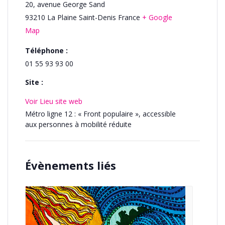
20, avenue George Sand
93210
La Plaine Saint-Denis
France
+ Google
Map
Téléphone :
01 55 93 93 00
Site :
Voir Lieu site web
Métro ligne 12 : « Front populaire », accessible
aux personnes à mobilité réduite
Évènements liés