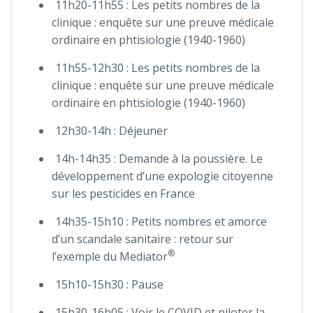
11h20-11h55 : Les petits nombres de la
clinique : enquête sur une preuve médicale
ordinaire en phtisiologie (1940-1960)
11h55-12h30 : Les petits nombres de la
clinique : enquête sur une preuve médicale
ordinaire en phtisiologie (1940-1960)
12h30-14h : Déjeuner
14h-14h35 : Demande à la poussière. Le
développement d’une expologie citoyenne
sur les pesticides en France
14h35-15h10 : Petits nombres et amorce
d’un scandale sanitaire : retour sur
®
l’exemple du Mediator
15h10-15h30 : Pause
15h30-16h05 : Voir le COVID et piloter la