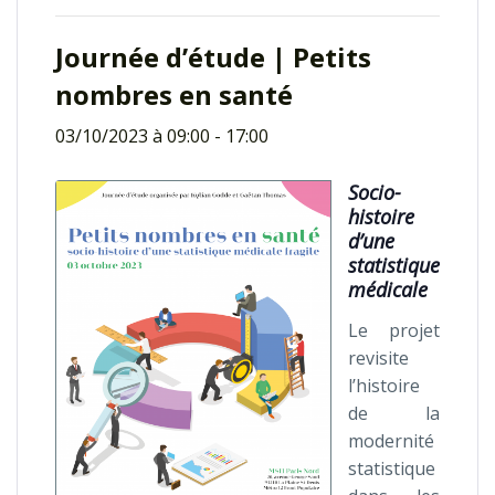
Journée d’étude | Petits
nombres en santé
03/10/2023 à 09:00
-
17:00
Socio-
histoire
d’une
statistique
médicale
Le projet
revisite
l’histoire
de la
modernité
statistique