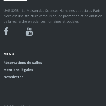
UAR 3258 - La Maison des Sciences Humaines et sociales Paris
Nord est une structure d'impulsion, de promotion et de diffusion
de la recherche en sciences humaines et sociales.
Bluesky
Canal
Facebook
Youtube
U
MENU
Réservations de salles
Mentions légales
Newsletter