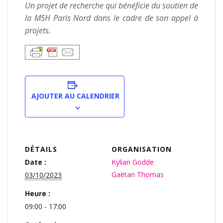
Un projet de recherche qui bénéficie du soutien de
la MSH Paris Nord dans le cadre de son appel à
projets.
AJOUTER AU CALENDRIER
DÉTAILS
ORGANISATION
Date :
Kylian Godde
Gaëtan Thomas
03/10/2023
Heure :
09:00 - 17:00