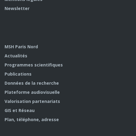
Newsletter
MSH Paris Nord
Actualités
Programmes scientifiques
Publications
Données de la recherche
Plateforme audiovisuelle
Valorisation partenariats
GIS et Réseau
Plan, téléphone, adresse