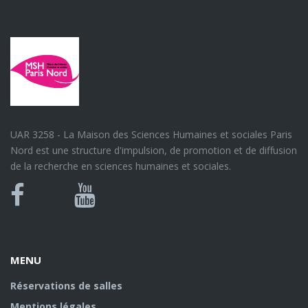
UAR 3258 - La Maison des Sciences Humaines et sociales Paris
Nord est une structure d'impulsion, de promotion et de diffusion
de la recherche en sciences humaines et sociales.
Bluesky
Canal
Facebook
Youtube
U
MENU
Réservations de salles
Mentions légales