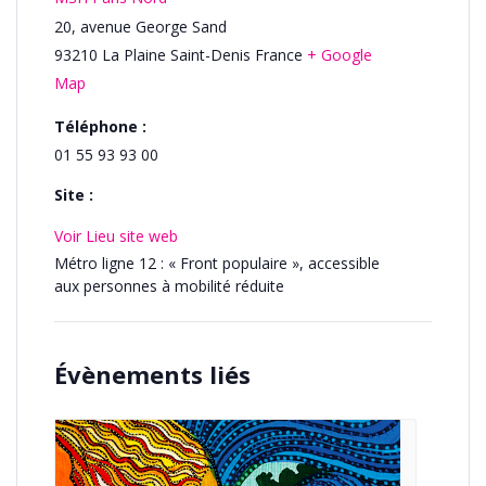
20, avenue George Sand
93210
La Plaine Saint-Denis
France
+ Google
Map
Téléphone :
01 55 93 93 00
Site :
Voir Lieu site web
Métro ligne 12 : « Front populaire », accessible
aux personnes à mobilité réduite
Évènements liés