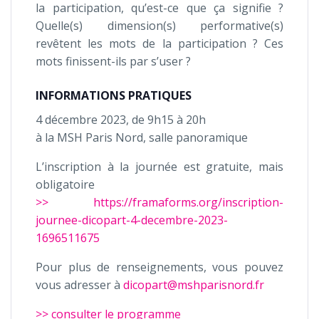
la participation, qu’est-ce que ça signifie ?
Quelle(s) dimension(s) performative(s)
revêtent les mots de la participation ? Ces
mots finissent-ils par s’user ?
INFORMATIONS PRATIQUES
4 décembre 2023, de 9h15 à 20h
à la MSH Paris Nord, salle panoramique
L’inscription à la journée est gratuite, mais
obligatoire
>> https://framaforms.org/inscription-
journee-dicopart-4-decembre-2023-
1696511675
Pour plus de renseignements, vous pouvez
vous adresser à
dicopart@mshparisnord.fr
>> consulter le programme