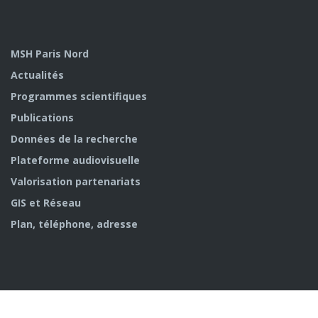
MSH Paris Nord
Actualités
Programmes scientifiques
Publications
Données de la recherche
Plateforme audiovisuelle
Valorisation partenariats
GIS et Réseau
Plan, téléphone, adresse