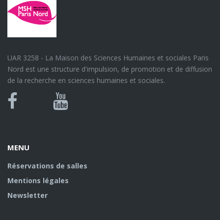
UAR 3258 - La Maison des Sciences Humaines et sociales Paris
Nord est une structure d'impulsion, de promotion et de diffusion
de la recherche en sciences humaines et sociales.
Bluesky
Canal
Facebook
Youtube
U
MENU
Réservations de salles
Mentions légales
Newsletter