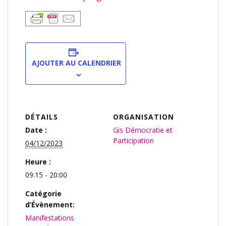
AJOUTER AU CALENDRIER
DÉTAILS
ORGANISATION
Date :
Gis Démocratie et
Participation
04/12/2023
Heure :
09:15 - 20:00
Catégorie
d’Évènement:
Manifestations