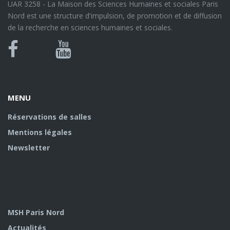
UAR 3258 - La Maison des Sciences Humaines et sociales Paris
Nord est une structure d'impulsion, de promotion et de diffusion
de la recherche en sciences humaines et sociales.
Bluesky
Canal
Facebook
Youtube
U
MENU
Réservations de salles
Mentions légales
Newsletter
MSH Paris Nord
Actualités