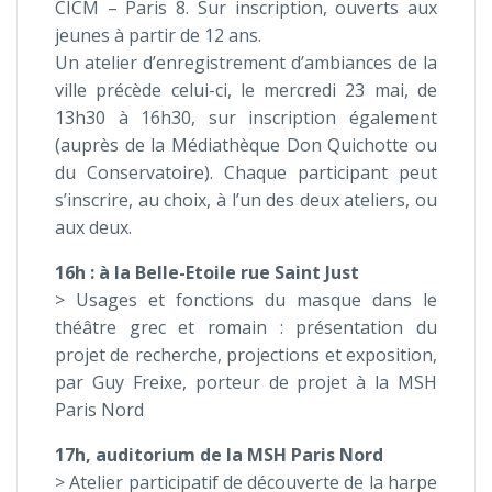
CICM – Paris 8. Sur inscription, ouverts aux
jeunes à partir de 12 ans.
Un atelier d’enregistrement d’ambiances de la
ville précède celui-ci, le mercredi 23 mai, de
13h30 à 16h30, sur inscription également
(auprès de la Médiathèque Don Quichotte ou
du Conservatoire). Chaque participant peut
s’inscrire, au choix, à l’un des deux ateliers, ou
aux deux.
16h : à la Belle-Etoile rue Saint Just
> Usages et fonctions du masque dans le
théâtre grec et romain : présentation du
projet de recherche, projections et exposition,
par Guy Freixe, porteur de projet à la MSH
Paris Nord
17h, auditorium de la MSH Paris Nord
> Atelier participatif de découverte de la harpe