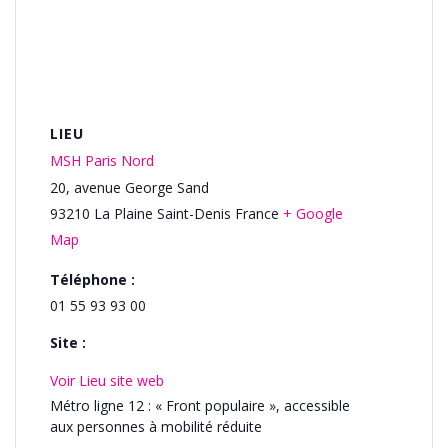
LIEU
MSH Paris Nord
20, avenue George Sand
93210
La Plaine Saint-Denis
France
+ Google
Map
Téléphone :
01 55 93 93 00
Site :
Voir Lieu site web
Métro ligne 12 : « Front populaire », accessible
aux personnes à mobilité réduite