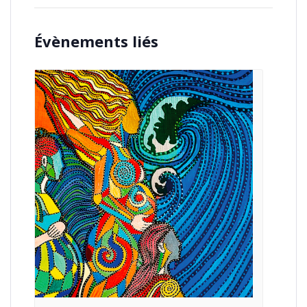
Évènements liés