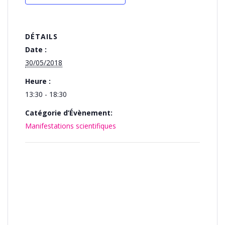
DÉTAILS
Date :
30/05/2018
Heure :
13:30 - 18:30
Catégorie d’Évènement:
Manifestations scientifiques