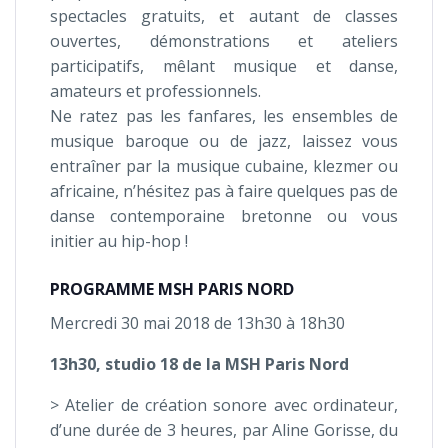
spectacles gratuits, et autant de classes
ouvertes, démonstrations et ateliers
participatifs, mêlant musique et danse,
amateurs et professionnels.
Ne ratez pas les fanfares, les ensembles de
musique baroque ou de jazz, laissez vous
entraîner par la musique cubaine, klezmer ou
africaine, n’hésitez pas à faire quelques pas de
danse contemporaine bretonne ou vous
initier au hip-hop !
PROGRAMME MSH PARIS NORD
Mercredi 30 mai 2018 de 13h30 à 18h30
13h30, studio 18 de la MSH Paris Nord
> Atelier de création sonore avec ordinateur,
d’une durée de 3 heures, par Aline Gorisse, du