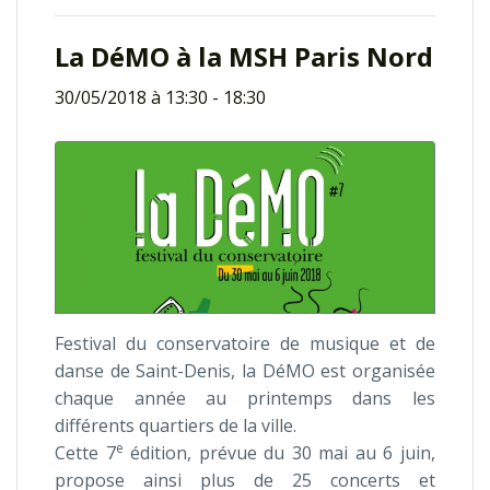
La DéMO à la MSH Paris Nord
30/05/2018 à 13:30
-
18:30
Festival du conservatoire de musique et de
danse de Saint-Denis, la DéMO est organisée
chaque année au printemps dans les
différents quartiers de la ville.
e
Cette 7
édition, prévue du 30 mai au 6 juin,
propose ainsi plus de 25 concerts et