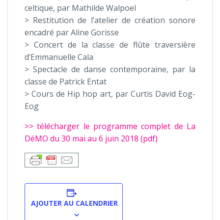
celtique, par Mathilde Walpoel
> Restitution de l’atelier de création sonore
encadré par Aline Gorisse
> Concert de la classe de flûte traversière
d’Emmanuelle Cala
> Spectacle de danse contemporaine, par la
classe de Patrick Entat
> Cours de Hip hop art, par Curtis David Eog-
Eog
>> télécharger le programme complet de La
DéMO du 30 mai au 6 juin 2018 (pdf)
AJOUTER AU CALENDRIER