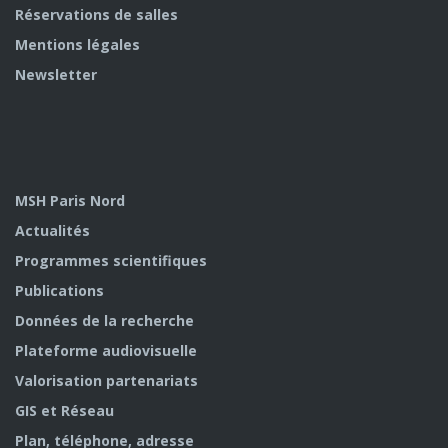
Réservations de salles
Mentions légales
Newsletter
MSH Paris Nord
Actualités
Programmes scientifiques
Publications
Données de la recherche
Plateforme audiovisuelle
Valorisation partenariats
GIS et Réseau
Plan, téléphone, adresse