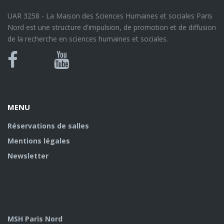
UAR 3258 - La Maison des Sciences Humaines et sociales Paris
Nord est une structure d'impulsion, de promotion et de diffusion
de la recherche en sciences humaines et sociales.
Bluesky
Canal
Facebook
Youtube
U
MENU
Réservations de salles
Mentions légales
Newsletter
MSH Paris Nord