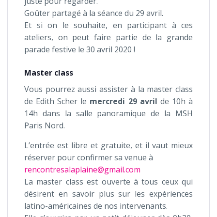
juste pour regarder.
Goûter partagé à la séance du 29 avril.
Et si on le souhaite, en participant à ces
ateliers, on peut faire partie de la grande
parade festive le 30 avril 2020 !
Master class
Vous pourrez aussi assister à la master class
de Edith Scher le
mercredi 29 avril
de 10h à
14h dans la salle panoramique de la MSH
Paris Nord.
L’entrée est libre et gratuite, et il vaut mieux
réserver pour confirmer sa venue à
rencontresalaplaine@gmail.com
La master class est ouverte à tous ceux qui
désirent en savoir plus sur les expériences
latino-américaines de nos intervenants.