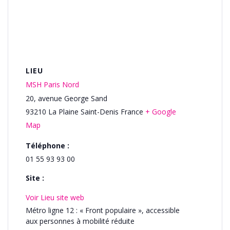
LIEU
MSH Paris Nord
20, avenue George Sand
93210
La Plaine Saint-Denis
France
+ Google
Map
Téléphone :
01 55 93 93 00
Site :
Voir Lieu site web
Métro ligne 12 : « Front populaire », accessible
aux personnes à mobilité réduite