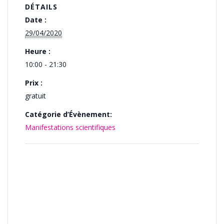
DÉTAILS
Date :
29/04/2020
Heure :
10:00 - 21:30
Prix :
gratuit
Catégorie d’Évènement:
Manifestations scientifiques