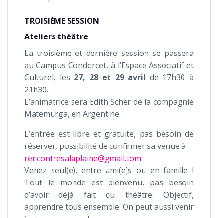
TROISIÈME SESSION
Ateliers théâtre
La troisième et dernière session se passera
au Campus Condorcet, à l’Espace Associatif et
Culturel, les
27, 28 et 29 avril
de 17h30 à
21h30.
L’animatrice sera Edith Scher de la compagnie
Matemurga, en Argentine.
L’entrée est libre et gratuite, pas besoin de
réserver, possibilité de confirmer sa venue à
rencontresalaplaine@gmail.com
Venez seul(e), entre ami(e)s ou en famille !
Tout le monde est bienvenu, pas besoin
d’avoir déjà fait du théâtre. Objectif,
apprendre tous ensemble. On peut aussi venir