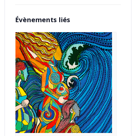
Évènements liés