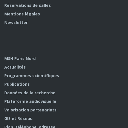
Réservations de salles
Mentions légales
Newsletter
MSH Paris Nord
Actualités
Programmes scientifiques
Publications
Données de la recherche
Plateforme audiovisuelle
Valorisation partenariats
GIS et Réseau
Plan, téléphone, adresse