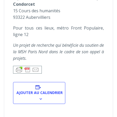
Condorcet
15 Cours des humanités
93322 Aubervilliers
Pour tous ces lieux, métro Front Populaire,
ligne 12
Un projet de recherche qui bénéficie du soutien de
la MSH Paris Nord dans le cadre de son appel à
projets.
AJOUTER AU CALENDRIER