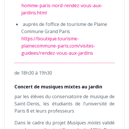
homme-paris-nord-rendez-vous-aux-
jardins.html
auprès de l’office de tourisme de Plaine
Commune Grand Paris
https://boutique.tourisme-
plainecommune-paris.com/visites-
guidees/rendez-vous-aux-jardins
de 18h30 à 19h30
Concert de musiques mixtes au jardin
par les élèves du conservatoire de musique de
Saint-Denis, les étudiants de l’université de
Paris 8 et leurs professeurs
Dans le cadre du projet
Musiques mixtes
validé