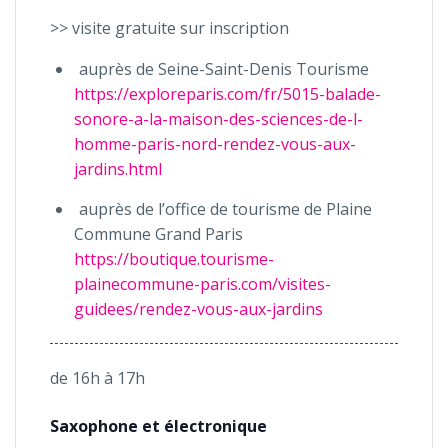
>> visite gratuite sur inscription
auprès de Seine-Saint-Denis Tourisme
https://exploreparis.com/fr/5015-balade-
sonore-a-la-maison-des-sciences-de-l-
homme-paris-nord-rendez-vous-aux-
jardins.html
auprès de l’office de tourisme de Plaine
Commune Grand Paris
https://boutique.tourisme-
plainecommune-paris.com/visites-
guidees/rendez-vous-aux-jardins
de 16h à 17h
Saxophone et électronique