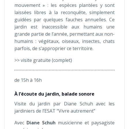
mouvement » : les espèces plantées y sont
laissées libres à la reconquête, simplement
guidées par quelques fauches annuelles. Ce
jardin est inaccessible aux humains une
grande partie de l’année, permettant aux non-
humains : végétaux, oiseaux, insectes, chats
parfois, de s’approprier ce territoire.
>> visite gratuite (complet)
de 15h à 16h
À l’écoute du jardin, balade sonore
Visite du jardin par Diane Schuh avec les
jardiniers de l’ESAT “Vivre autrement”
Avec
Diane Schuh
musicienne et paysagiste