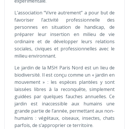
expérimentale.
L’association “Vivre autrement” a pour but de
favoriser l’activité professionnelle des
personnes en situation de handicap, de
préparer leur insertion en milieu de vie
ordinaire et de développer leurs relations
sociales, civiques et professionnelles avec le
milieu environnant.
Le jardin de la MSH Paris Nord est un lieu de
biodiversité. Il est conçu comme un « jardin en
mouvement » : les espèces plantées y sont
laissées libres à la reconquête, simplement
guidées par quelques fauches annuelles. Ce
jardin est inaccessible aux humains une
grande partie de l’année, permettant aux non-
humains : végétaux, oiseaux, insectes, chats
parfois, de s’approprier ce territoire.