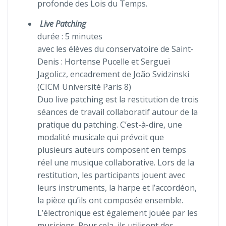
profonde des Lois du Temps.
Live Patching
durée : 5 minutes
avec les élèves du conservatoire de Saint-
Denis : Hortense Pucelle et Sergueï
Jagolicz, encadrement de João Svidzinski
(CICM Université Paris 8)
Duo live patching est la restitution de trois
séances de travail collaboratif autour de la
pratique du patching. C’est-à-dire, une
modalité musicale qui prévoit que
plusieurs auteurs composent en temps
réel une musique collaborative. Lors de la
restitution, les participants jouent avec
leurs instruments, la harpe et l’accordéon,
la pièce qu’ils ont composée ensemble.
L’électronique est également jouée par les
musiciens. Pour cela, ils utilisent des