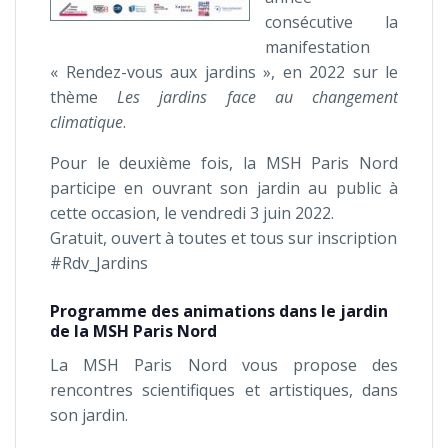
consécutive la
manifestation
« Rendez-vous aux jardins », en 2022 sur le
thème
Les jardins face au changement
climatique
.
Pour le deuxième fois, la MSH Paris Nord
participe en ouvrant son jardin au public à
cette occasion, le vendredi 3 juin 2022.
Gratuit, ouvert à toutes et tous sur inscription
#Rdv_Jardins
Programme des animations dans le jardin
de la MSH Paris Nord
La MSH Paris Nord vous propose des
rencontres scientifiques et artistiques, dans
son jardin.