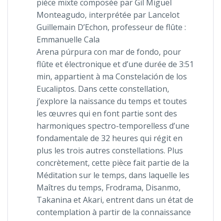
pièce mixte composée par Gil Miguel
Monteagudo, interprétée par Lancelot
Guillemain D’Echon, professeur de flûte :
Emmanuelle Cala
Arena púrpura con mar de fondo, pour
flûte et électronique et d’une durée de 3:51
min, appartient à ma Constelación de los
Eucaliptos. Dans cette constellation,
j’explore la naissance du temps et toutes
les œuvres qui en font partie sont des
harmoniques spectro-temporelless d’une
fondamentale de 32 heures qui régit en
plus les trois autres constellations. Plus
concrètement, cette pièce fait partie de la
Méditation sur le temps, dans laquelle les
Maîtres du temps, Frodrama, Disanmo,
Takanina et Akari, entrent dans un état de
contemplation à partir de la connaissance