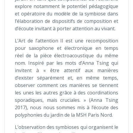
explore notamment le potentiel pédagogique
et opératoire du modèle de la symbiose dans
l’élaboration de dispositifs de composition et
d’écoute invitant à porter attention au vivant.
L’Art de l’attention II est une recomposition
pour saxophone et électronique en temps
réel de la pièce électroacoustique du même
nom. Inspiré par les mots d’Anna Tsing qui
invitent à « être attentif aux manières
d’exister séparément et, en même temps,
observer comment ces manières se tiennent
les unes les autres grâce à des coordinations
sporadiques, mais cruciales. » (Anna Tsing
2017), nous nous sommes mis à l’écoute des
polyphonies du jardin de la MSH Paris Nord.
L’observation des symbioses qui organisent le