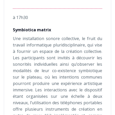
à 17h30
Symbiotica matrix
Une installation sonore collective, le fruit du
travail informatique pluridisciplinaire, qui vise
à fournir un espace de la création collective.
Les participants sont invités à découvrir les
sonorités individuelles ainsi qu’observer les
modalités de leur co-existence symbiotique
sur le plateau, où les intentions communes
pourront produire une expérience artistique
immersive. Les interactions avec le dispositif
étant organisées sur une échelle à deux
niveaux, l’utilisation des téléphones portables
offre plusieurs instruments de création en