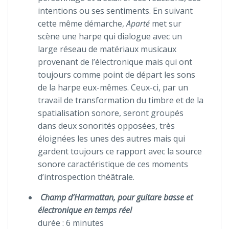
intentions ou ses sentiments. En suivant
cette même démarche,
Aparté
met sur
scène une harpe qui dialogue avec un
large réseau de matériaux musicaux
provenant de l’électronique mais qui ont
toujours comme point de départ les sons
de la harpe eux-mêmes. Ceux-ci, par un
travail de transformation du timbre et de la
spatialisation sonore, seront groupés
dans deux sonorités opposées, très
éloignées les unes des autres mais qui
gardent toujours ce rapport avec la source
sonore caractéristique de ces moments
d’introspection théâtrale.
Champ d’Harmattan, pour guitare basse et
électronique en temps réel
durée : 6 minutes