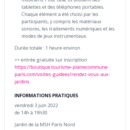
tablettes et des téléphones portables.
Chaque élément a été choisi par les
participants, y compris les matériaux
sonores, les traitements numériques et les
modes de jeux instrumentaux.
Durée totale : 1 heure environ
>> entrée gratuite sur inscription
https://boutique.tourisme-plainecommune-
paris.com/visites-guidees/rendez-vous-aux-
jardins
INFORMATIONS PRATIQUES
vendredi 3 juin 2022
de 14h à 19h30
Jardin de la MSH Paris Nord