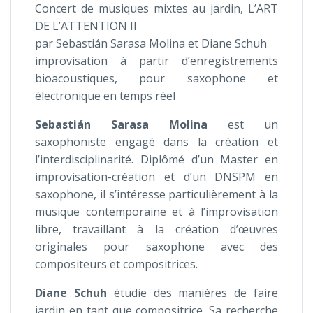
Concert de musiques mixtes au jardin, L’ART
DE L’ATTENTION II
par Sebastián Sarasa Molina et Diane Schuh
improvisation à partir d’enregistrements
bioacoustiques, pour saxophone et
électronique en temps réel
Sebastián Sarasa Molina
est un
saxophoniste engagé dans la création et
l’interdisciplinarité. Diplômé d’un Master en
improvisation-création et d’un DNSPM en
saxophone, il s’intéresse particulièrement à la
musique contemporaine et à l’improvisation
libre, travaillant à la création d’œuvres
originales pour saxophone avec des
compositeurs et compositrices.
Diane Schuh
étudie des manières de faire
jardin en tant que compositrice. Sa recherche