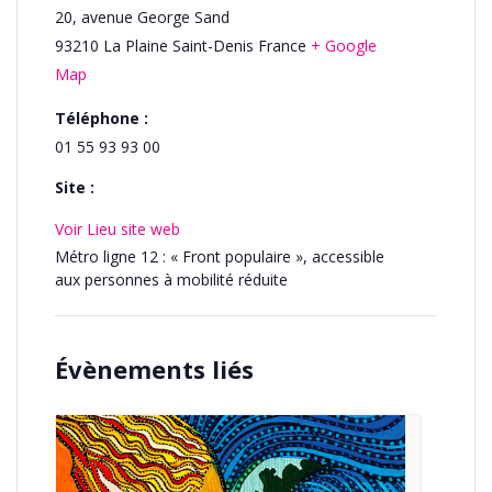
20, avenue George Sand
93210
La Plaine Saint-Denis
France
+ Google
Map
Téléphone :
01 55 93 93 00
Site :
Voir Lieu site web
Métro ligne 12 : « Front populaire », accessible
aux personnes à mobilité réduite
Évènements liés