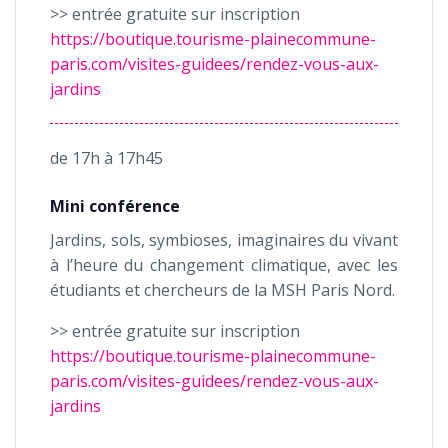
>> entrée gratuite sur inscription
https://boutique.tourisme-plainecommune-
paris.com/visites-guidees/rendez-vous-aux-
jardins
de 17h à 17h45
Mini conférence
Jardins, sols, symbioses, imaginaires du vivant
à l’heure du changement climatique, avec les
étudiants et chercheurs de la MSH Paris Nord.
>> entrée gratuite sur inscription
https://boutique.tourisme-plainecommune-
paris.com/visites-guidees/rendez-vous-aux-
jardins