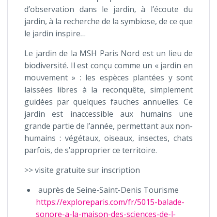
d’observation dans le jardin, à l’écoute du
jardin, à la recherche de la symbiose, de ce que
le jardin inspire…
Le jardin de la MSH Paris Nord est un lieu de
biodiversité. Il est conçu comme un « jardin en
mouvement » : les espèces plantées y sont
laissées libres à la reconquête, simplement
guidées par quelques fauches annuelles. Ce
jardin est inaccessible aux humains une
grande partie de l’année, permettant aux non-
humains : végétaux, oiseaux, insectes, chats
parfois, de s’approprier ce territoire.
>> visite gratuite sur inscription
auprès de Seine-Saint-Denis Tourisme
https://exploreparis.com/fr/5015-balade-
sonore-a-la-maison-des-sciences-de-l-