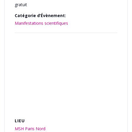
gratuit
Catégorie d’Évènement:
Manifestations scientifiques
LIEU
MSH Paris Nord