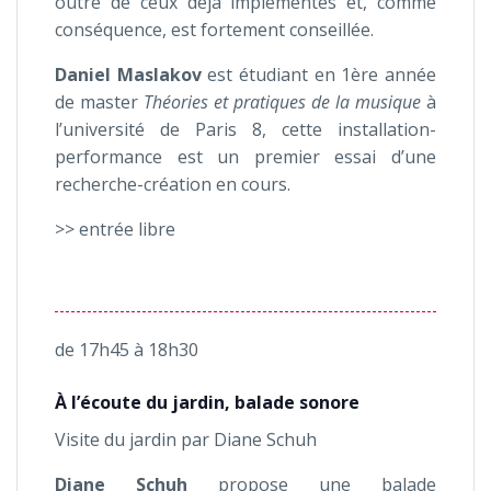
outre de ceux déjà implémentés et, comme
conséquence, est fortement conseillée.
Daniel Maslakov
est étudiant en 1ère année
de master
Théories et pratiques de la musique
à
l’université de Paris 8, cette installation-
performance est un premier essai d’une
recherche-création en cours.
>> entrée libre
de 17h45 à 18h30
À l’écoute du jardin, balade sonore
Visite du jardin par Diane Schuh
Diane Schuh
propose une balade