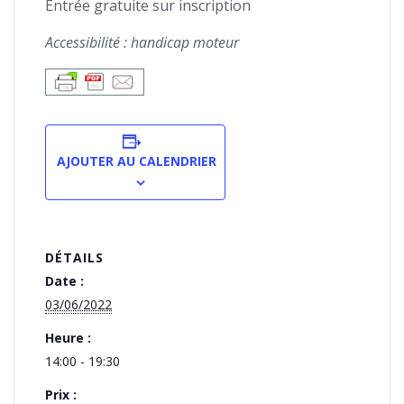
Entrée gratuite sur inscription
Accessibilité : handicap moteur
AJOUTER AU CALENDRIER
DÉTAILS
Date :
03/06/2022
Heure :
14:00 - 19:30
Prix :