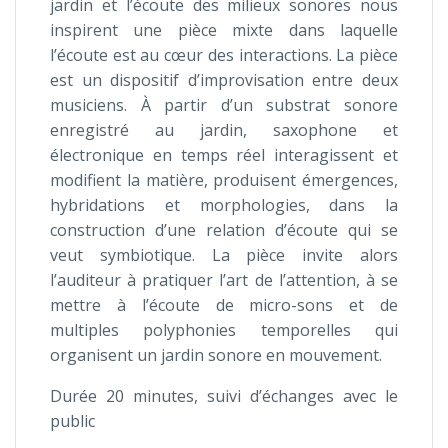
jardin et l’écoute des milieux sonores nous
inspirent une pièce mixte dans laquelle
l’écoute est au cœur des interactions. La pièce
est un dispositif d’improvisation entre deux
musiciens. À partir d’un substrat sonore
enregistré au jardin, saxophone et
électronique en temps réel interagissent et
modifient la matière, produisent émergences,
hybridations et morphologies, dans la
construction d’une relation d’écoute qui se
veut symbiotique. La pièce invite alors
l’auditeur à pratiquer l’art de l’attention, à se
mettre à l’écoute de micro-sons et de
multiples polyphonies temporelles qui
organisent un jardin sonore en mouvement.
Durée 20 minutes, suivi d’échanges avec le
public