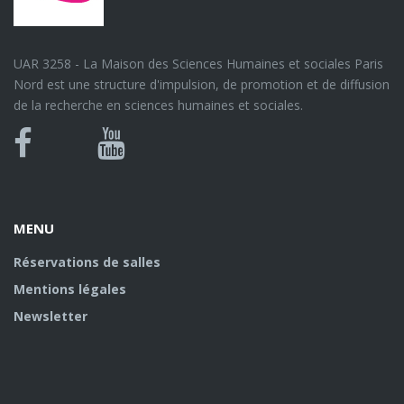
UAR 3258 - La Maison des Sciences Humaines et sociales Paris
Nord est une structure d'impulsion, de promotion et de diffusion
de la recherche en sciences humaines et sociales.
Bluesky
Canal
Facebook
Youtube
U
MENU
Réservations de salles
Mentions légales
Newsletter