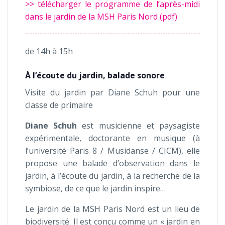
>> télécharger le programme de l’après-midi
dans le jardin de la MSH Paris Nord (pdf)
de 14h à 15h
À l’écoute du jardin, balade sonore
Visite du jardin par Diane Schuh pour une
classe de primaire
Diane Schuh
est musicienne et paysagiste
expérimentale, doctorante en musique (à
l’université Paris 8 / Musidanse / CICM), elle
propose une balade d’observation dans le
jardin, à l’écoute du jardin, à la recherche de la
symbiose, de ce que le jardin inspire…
Le jardin de la MSH Paris Nord est un lieu de
biodiversité. Il est conçu comme un « jardin en