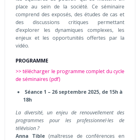
place au sein de la société. Ce séminaire
comprend des exposés, des études de cas et
des discussions critiques permettant
d’explorer les dynamiques complexes, les
enjeux et les opportunités offertes par la
vidéo.
PROGRAMME
>> télécharger le programme complet du cycle
de séminaires (pdf)
Séance 1 – 26 septembre 2025, de 15h à
18h
La diversité, un enjeu de renouvellement des
programmes pour les professionnel·les de
télévision ?
Anna Tible
(maîtresse de conférences en