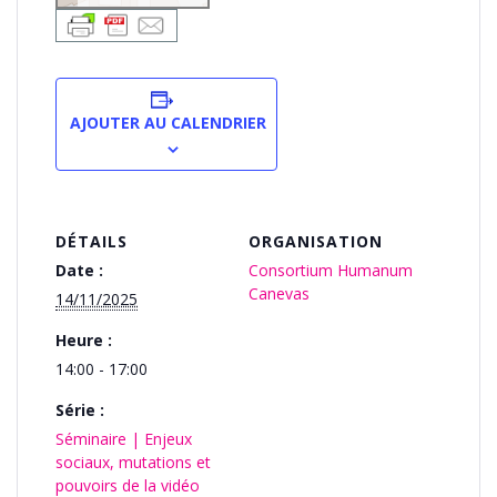
AJOUTER AU CALENDRIER
DÉTAILS
ORGANISATION
Date :
Consortium Humanum
Canevas
14/11/2025
Heure :
14:00 - 17:00
Série :
Séminaire | Enjeux
sociaux, mutations et
pouvoirs de la vidéo