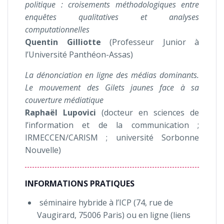
politique : croisements méthodologiques entre
enquêtes qualitatives et analyses
computationnelles
Quentin Gilliotte
(Professeur Junior à
l’Université Panthéon-Assas)
La dénonciation en ligne des médias dominants.
Le mouvement des Gilets jaunes face à sa
couverture médiatique
Raphaël Lupovici
(docteur en sciences de
l’information et de la communication ;
IRMECCEN/CARISM ; université Sorbonne
Nouvelle)
INFORMATIONS PRATIQUES
séminaire hybride à l’ICP (74, rue de
Vaugirard, 75006 Paris) ou en ligne (liens