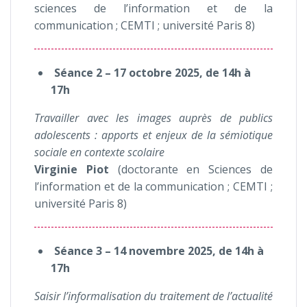
sciences de l’information et de la
communication ; CEMTI ; université Paris 8)
Séance 2 – 17 octobre 2025, de 14h à
17h
Travailler avec les images auprès de publics
adolescents : apports et enjeux de la sémiotique
sociale en contexte scolaire
Virginie Piot
(doctorante en Sciences de
l’information et de la communication ; CEMTI ;
université Paris 8)
Séance 3 – 14 novembre 2025, de 14h à
17h
Saisir l’informalisation du traitement de l’actualité