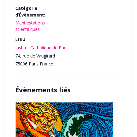
Catégorie
d’Évènement:
Manifestations
scientifiques
LIEU
Institut Catholique de Paris
74, rue de Vaugirard
75006
Paris
France
Évènements liés