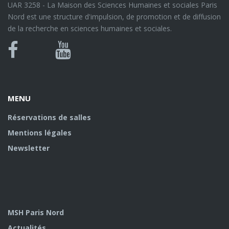
UAR 3258 - La Maison des Sciences Humaines et sociales Paris
Nord est une structure d'impulsion, de promotion et de diffusion
de la recherche en sciences humaines et sociales.
Bluesky
Canal
Facebook
Youtube
U
MENU
Réservations de salles
Mentions légales
Newsletter
MSH Paris Nord
Actualités