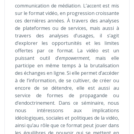
communication de médiation. L’accent est mis
sur le format vidéo, en progression croissante
ces dernières années. À travers des analyses
de plateformes ou de services, mais aussi à
travers des analyses d’usages, il s’agit
d’explorer les opportunités et les limites
offertes par ce format. La vidéo est un
puissant outil d’
empowerment
, mais elle
participe en même temps à la brutalisation
des échanges en ligne. Si elle permet d’accéder
à de l’information, de se cultiver, de créer ou
encore de se détendre, elle est aussi au
service de formes de propagande ou
d’endoctrinement. Dans ce séminaire, nous
nous intéressons aux implications
idéologiques, sociales et politiques de la vidéo,
ainsi qu’au rôle que ce format peut jouer dans
les équilibres de pouvoir qui se mettent en