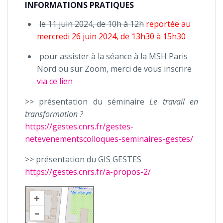
INFORMATIONS PRATIQUES
le 11 juin 2024, de 10h à 12h
reportée au
mercredi 26 juin 2024, de 13h30 à 15h30
pour assister à la séance à la MSH Paris
Nord ou sur Zoom, merci de vous inscrire
via ce lien
>> présentation du séminaire
Le travail en
transformation ?
https://gestes.cnrs.fr/gestes-
netevenementscolloques-seminaires-gestes/
>> présentation du GIS GESTES
https://gestes.cnrs.fr/a-propos-2/
+
–