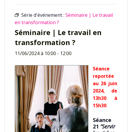
Série d'événement :
Séminaire | Le travail
en transformation ?
Séminaire | Le travail en
transformation ?
11/06/2024 à 10:00
-
12:00
Séance
reportée
au 26 juin
2024, de
13h30 à
15h30
Séance
21
“Servir