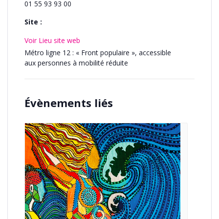
01 55 93 93 00
Site :
Voir Lieu site web
Métro ligne 12 : « Front populaire », accessible
aux personnes à mobilité réduite
Évènements liés