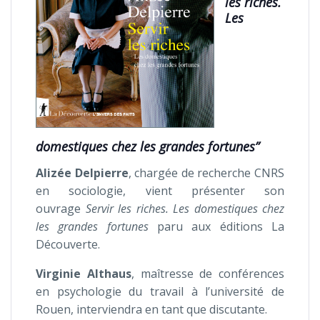
les riches.
Les
domestiques chez les grandes fortunes”
Alizée
Delpierre
, chargée de recherche CNRS
en sociologie, vient présenter son
ouvrage
Servir les riches. Les domestiques chez
les grandes fortunes
paru aux éditions La
Découverte.
Virginie
Althaus
, maîtresse de conférences
en psychologie du travail à l’université de
Rouen, interviendra en tant que discutante.