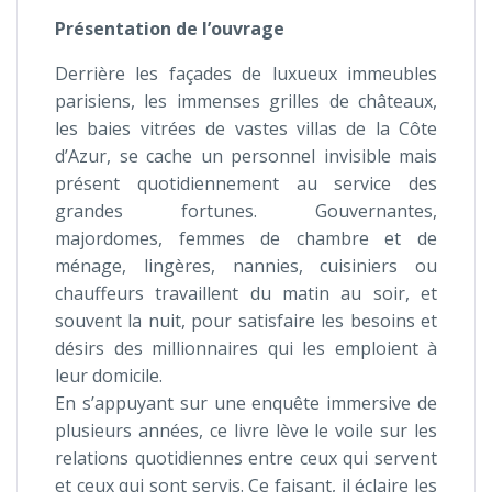
Présentation de l’ouvrage
Derrière les façades de luxueux immeubles
parisiens, les immenses grilles de châteaux,
les baies vitrées de vastes villas de la Côte
d’Azur, se cache un personnel invisible mais
présent quotidiennement au service des
grandes fortunes. Gouvernantes,
majordomes, femmes de chambre et de
ménage, lingères, nannies, cuisiniers ou
chauffeurs travaillent du matin au soir, et
souvent la nuit, pour satisfaire les besoins et
désirs des millionnaires qui les emploient à
leur domicile.
En s’appuyant sur une enquête immersive de
plusieurs années, ce livre lève le voile sur les
relations quotidiennes entre ceux qui servent
et ceux qui sont servis. Ce faisant, il éclaire les