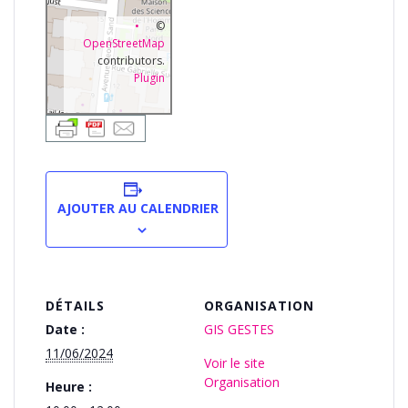
©
OpenStreetMap
contributors.
Plugin
AJOUTER AU CALENDRIER
DÉTAILS
ORGANISATION
Date :
GIS GESTES
11/06/2024
Voir le site
Organisation
Heure :