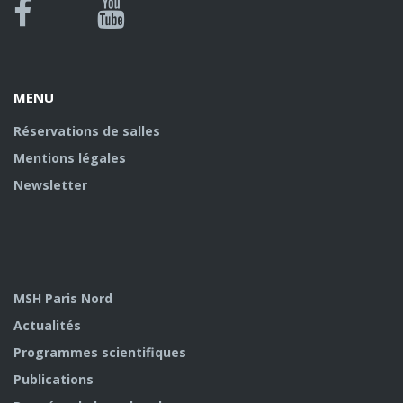
Bluesky
Canal
Facebook
Youtube
U
MENU
Réservations de salles
Mentions légales
Newsletter
MSH Paris Nord
Actualités
Programmes scientifiques
Publications