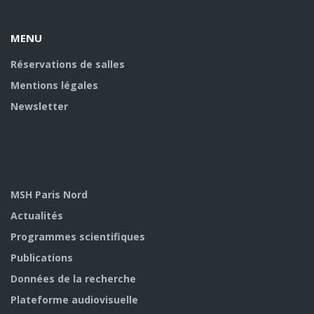
U
MENU
Réservations de salles
Mentions légales
Newsletter
MSH Paris Nord
Actualités
Programmes scientifiques
Publications
Données de la recherche
Plateforme audiovisuelle