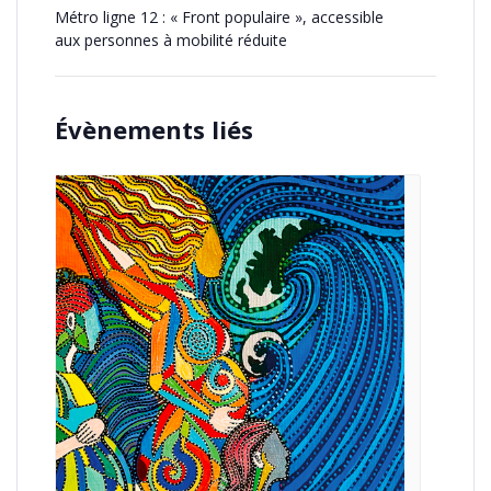
Métro ligne 12 : « Front populaire », accessible
aux personnes à mobilité réduite
Évènements liés