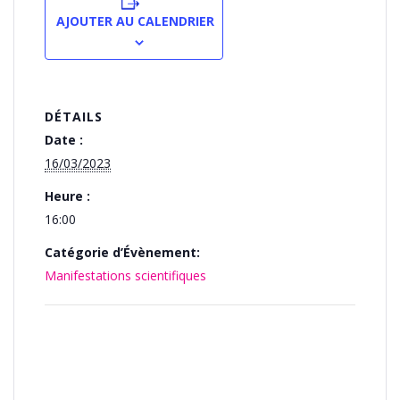
AJOUTER AU CALENDRIER
DÉTAILS
Date :
16/03/2023
Heure :
16:00
Catégorie d’Évènement:
Manifestations scientifiques