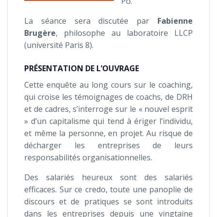
Po.
La séance sera discutée par
Fabienne
Brugère
, philosophe au laboratoire LLCP
(université Paris 8).
PRÉSENTATION DE L’OUVRAGE
Cette enquête au long cours sur le coaching,
qui croise les témoignages de coachs, de DRH
et de cadres, s’interroge sur le « nouvel esprit
» d’un capitalisme qui tend à ériger l’individu,
et même la personne, en projet. Au risque de
décharger les entreprises de leurs
responsabilités organisationnelles.
Des salariés heureux sont des salariés
efficaces. Sur ce credo, toute une panoplie de
discours et de pratiques se sont introduits
dans les entreprises depuis une vingtaine