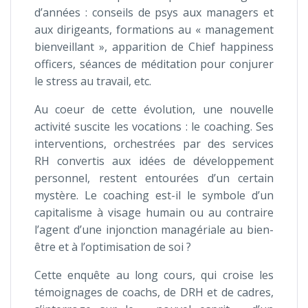
d’années : conseils de psys aux managers et
aux dirigeants, formations au « management
bienveillant », apparition de Chief happiness
officers, séances de méditation pour conjurer
le stress au travail, etc.
Au coeur de cette évolution, une nouvelle
activité suscite les vocations : le coaching. Ses
interventions, orchestrées par des services
RH convertis aux idées de développement
personnel, restent entourées d’un certain
mystère. Le coaching est-il le symbole d’un
capitalisme à visage humain ou au contraire
l’agent d’une injonction managériale au bien-
être et à l’optimisation de soi ?
Cette enquête au long cours, qui croise les
témoignages de coachs, de DRH et de cadres,