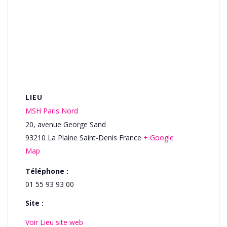
LIEU
MSH Paris Nord
20, avenue George Sand
93210
La Plaine Saint-Denis
France
+ Google
Map
Téléphone :
01 55 93 93 00
Site :
Voir Lieu site web