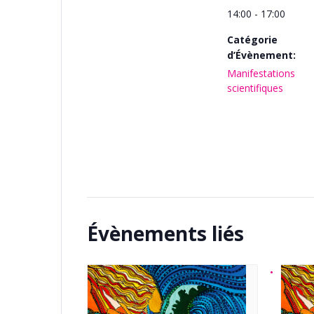
14:00 - 17:00
Catégorie
d’Évènement:
Manifestations
scientifiques
Évènements liés