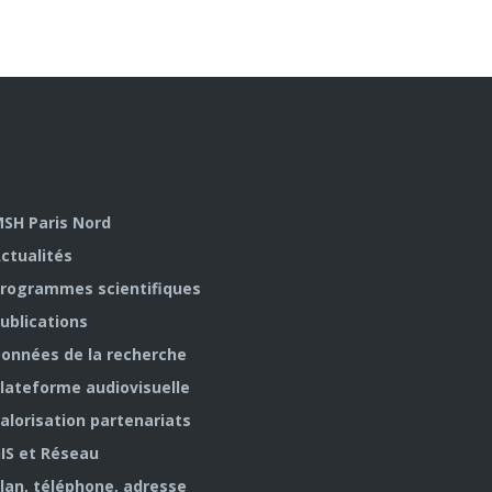
SH Paris Nord
ctualités
rogrammes scientifiques
ublications
onnées de la recherche
lateforme audiovisuelle
alorisation partenariats
IS et Réseau
lan, téléphone, adresse