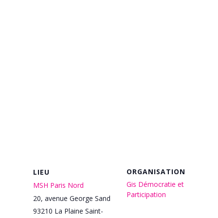
ORGANISATION
LIEU
Gis Démocratie et
MSH Paris Nord
Participation
20, avenue George Sand
93210
La Plaine Saint-