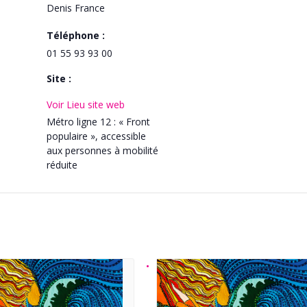
Denis
France
Téléphone :
01 55 93 93 00
Site :
Voir Lieu site web
Métro ligne 12 : « Front
populaire », accessible
aux personnes à mobilité
réduite