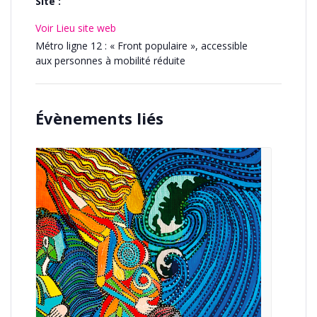
Site :
Voir Lieu site web
Métro ligne 12 : « Front populaire », accessible
aux personnes à mobilité réduite
Évènements liés