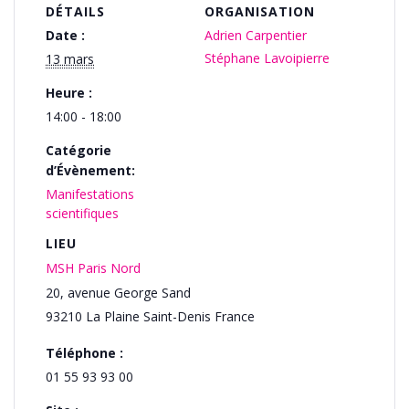
DÉTAILS
ORGANISATION
Date :
Adrien Carpentier
Stéphane Lavoipierre
13 mars
Heure :
14:00 - 18:00
Catégorie
d’Évènement:
Manifestations
scientifiques
LIEU
MSH Paris Nord
20, avenue George Sand
93210
La Plaine Saint-Denis
France
Téléphone :
01 55 93 93 00