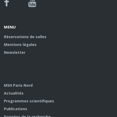
Bluesky
Canal
Facebook
Youtube
U
MENU
Réservations de salles
Mentions légales
Newsletter
MSH Paris Nord
Actualités
Programmes scientifiques
Publications
Données de la recherche