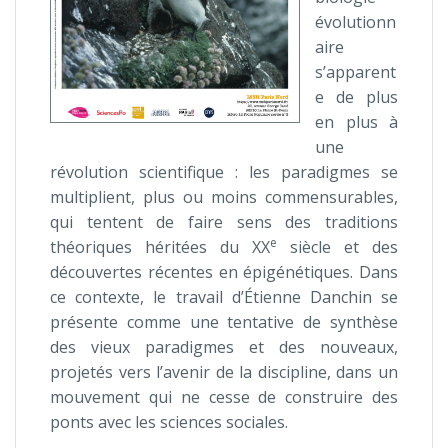
évolutionn
aire
s’apparent
e de plus
en plus à
une
révolution scientifique : les paradigmes se
multiplient, plus ou moins commensurables,
qui tentent de faire sens des traditions
e
théoriques héritées du XX
siècle et des
découvertes récentes en épigénétiques. Dans
ce contexte, le travail d’Étienne Danchin se
présente comme une tentative de synthèse
des vieux paradigmes et des nouveaux,
projetés vers l’avenir de la discipline, dans un
mouvement qui ne cesse de construire des
ponts avec les sciences sociales.