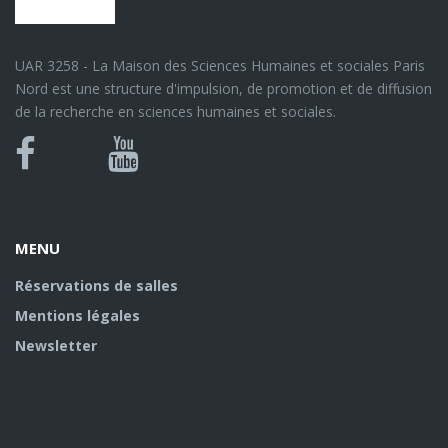
UAR 3258 - La Maison des Sciences Humaines et sociales Paris
Nord est une structure d'impulsion, de promotion et de diffusion
de la recherche en sciences humaines et sociales.
Bluesky
Canal
Facebook
Youtube
U
MENU
Réservations de salles
Mentions légales
Newsletter