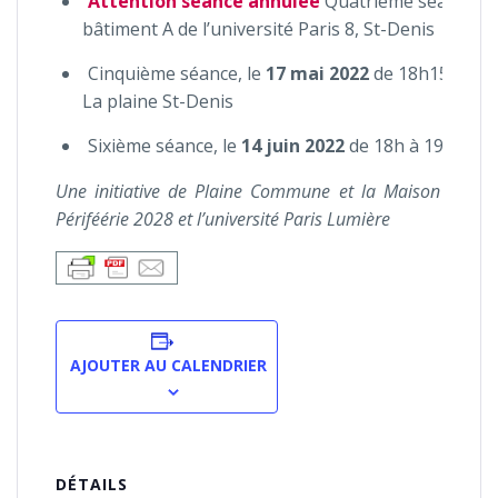
Attention séance annulée
Quatrième séance, l
bâtiment A de l’université Paris 8, St-Denis
Cinquième séance, le
17 mai 2022
de 18h15 à 20h
La plaine St-Denis
Sixième séance, le
14 juin 2022
de 18h à 19h en v
Une initiative de Plaine Commune et la Maison des Sc
Périféérie 2028 et l’université Paris Lumière
AJOUTER AU CALENDRIER
DÉTAILS