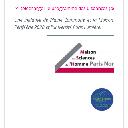
>> télécharger le programme des 6 séances (pdf)
Une initiative de Plaine Commune et la Maison des Sc
Périféérie 2028 et l’université Paris Lumière.