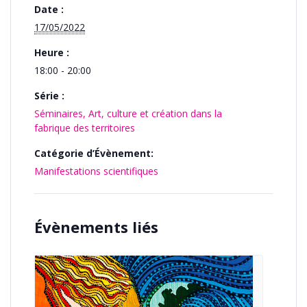
Date :
17/05/2022
Heure :
18:00 - 20:00
Série :
Séminaires, Art, culture et création dans la
fabrique des territoires
Catégorie d’Évènement:
Manifestations scientifiques
Évènements liés