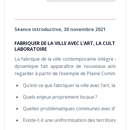
Séance introductive, 30 novembre 2021
FABRIQUER DE LA VILLE AVEC L’ART, LA CULTURE 
LABORATOIRE
La fabrique de la ville contemporaine intègre de plus
dynamique fait apparaître de nouveaux acteurs m
regarder à partir de l’exemple de Plaine Commune.
Qu’est-ce que fabriquer la ville avec l’art, la cultur
Quels enjeux proprement locaux ?
Quelles problématiques communes avec d’autres t
Existe-t-il une uniformisation des territoires urba