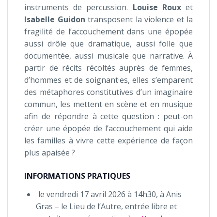
instruments de percussion.
Louise Roux
et
Isabelle Guidon
transposent la violence et la
fragilité de l’accouchement dans une épopée
aussi drôle que dramatique, aussi folle que
documentée, aussi musicale que narrative. À
partir de récits récoltés auprès de femmes,
d’hommes et de soignant·es, elles s’emparent
des métaphores constitutives d’un imaginaire
commun, les mettent en scène et en musique
afin de répondre à cette question : peut-on
créer une épopée de l’accouchement qui aide
les familles à vivre cette expérience de façon
plus apaisée ?
INFORMATIONS PRATIQUES
le vendredi 17 avril 2026 à 14h30, à Anis
Gras – le Lieu de l’Autre, entrée libre et