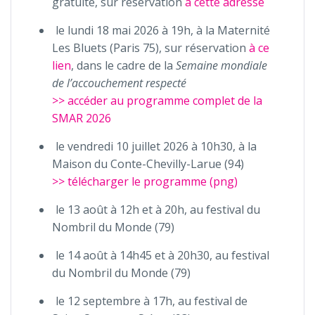
gratuite, sur réservation
à cette adresse
le lundi 18 mai 2026 à 19h, à la Maternité
Les Bluets (Paris 75), sur réservation
à ce
lien
, dans le cadre de la
Semaine mondiale
de l’accouchement respecté
>> accéder au programme complet de la
SMAR 2026
le vendredi 10 juillet 2026 à 10h30, à la
Maison du Conte-Chevilly-Larue (94)
>> télécharger le programme (png)
le 13 août à 12h et à 20h, au festival du
Nombril du Monde (79)
le 14 août à 14h45 et à 20h30, au festival
du Nombril du Monde (79)
le 12 septembre à 17h, au festival de