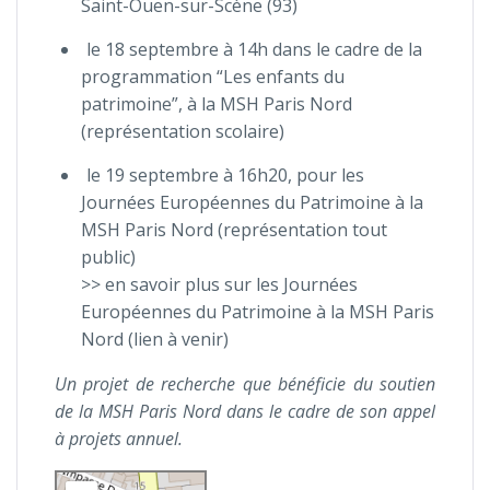
Saint-Ouen-sur-Scène (93)
le 18 septembre à 14h dans le cadre de la
programmation “Les enfants du
patrimoine”, à la MSH Paris Nord
(représentation scolaire)
le 19 septembre à 16h20, pour les
Journées Européennes du Patrimoine à la
MSH Paris Nord (représentation tout
public)
>> en savoir plus sur les Journées
Européennes du Patrimoine à la MSH Paris
Nord (lien à venir)
Un projet de recherche que bénéficie du soutien
de la MSH Paris Nord dans le cadre de son appel
à projets annuel.