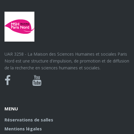
UAR 3258 - La Maison des Sciences Humaines et sociales Paris
Nord est une structure d'impulsion, de promotion et de diffusion
de la recherche en sciences humaines et sociales.
Bluesky
Canal
Facebook
Youtube
U
MENU
Réservations de salles
Mentions légales