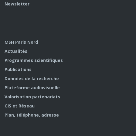
Newsletter
MSH Paris Nord
Actualités
Programmes scientifiques
Publications
Données de la recherche
Plateforme audiovisuelle
Valorisation partenariats
GIS et Réseau
Plan, téléphone, adresse