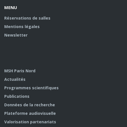
MENU
Réservations de salles
Mentions légales
Newsletter
MSH Paris Nord
Actualités
Programmes scientifiques
Publications
Données de la recherche
Plateforme audiovisuelle
Valorisation partenariats