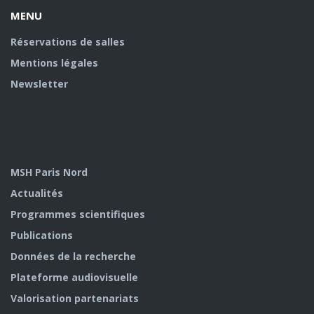
MENU
Réservations de salles
Mentions légales
Newsletter
MSH Paris Nord
Actualités
Programmes scientifiques
Publications
Données de la recherche
Plateforme audiovisuelle
Valorisation partenariats