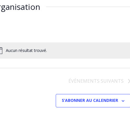
ganisation
Aucun résultat trouvé.
ÉVÈNEMENTS
SUIVANTS
S’ABONNER AU CALENDRIER