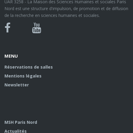
UAR 3258 - La Maison des Sciences Humaines et sociales Paris
Nord est une structure d'impulsion, de promotion et de diffusion
de la recherche en sciences humaines et sociales.
Bluesky
Canal
Facebook
Youtube
U
MENU
Réservations de salles
Mentions légales
Newsletter
MSH Paris Nord
Actualités