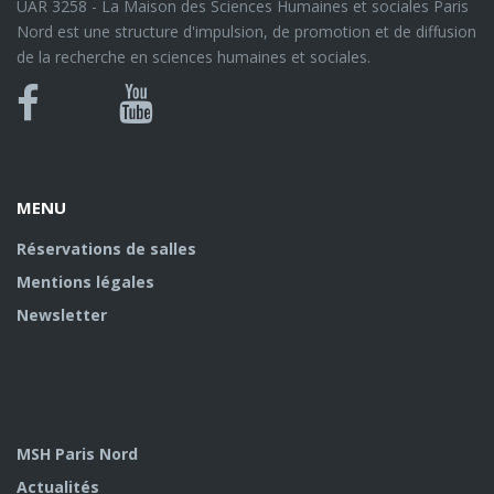
UAR 3258 - La Maison des Sciences Humaines et sociales Paris
Nord est une structure d'impulsion, de promotion et de diffusion
de la recherche en sciences humaines et sociales.
Bluesky
Canal
Facebook
Youtube
U
MENU
Réservations de salles
Mentions légales
Newsletter
MSH Paris Nord
Actualités