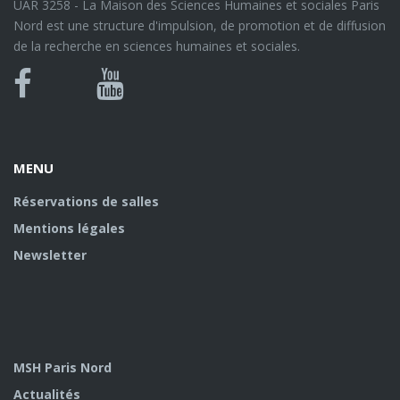
UAR 3258 - La Maison des Sciences Humaines et sociales Paris
Nord est une structure d'impulsion, de promotion et de diffusion
de la recherche en sciences humaines et sociales.
Bluesky
Canal
Facebook
Youtube
U
MENU
Réservations de salles
Mentions légales
Newsletter
MSH Paris Nord
Actualités