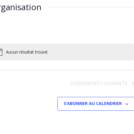
ganisation
Aucun résultat trouvé.
ÉVÈNEMENTS
SUIVANTS
S’ABONNER AU CALENDRIER