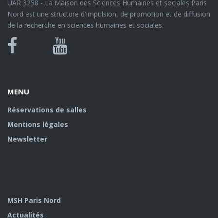
UAR 3258 - La Maison des Sciences Humaines et sociales Paris
Nord est une structure d'impulsion, de promotion et de diffusion
de la recherche en sciences humaines et sociales.
Bluesky
Canal
Facebook
Youtube
U
MENU
Réservations de salles
Mentions légales
Newsletter
MSH Paris Nord
Actualités