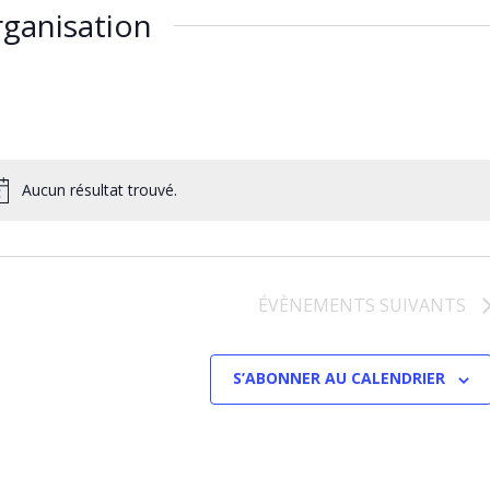
ganisation
Aucun résultat trouvé.
ÉVÈNEMENTS
SUIVANTS
S’ABONNER AU CALENDRIER