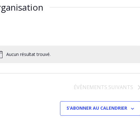
ganisation
Aucun résultat trouvé.
ÉVÈNEMENTS
SUIVANTS
S’ABONNER AU CALENDRIER