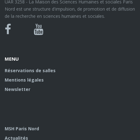
UAR 3258 - La Maison des Sciences Humaines et sociales Paris
Nord est une structure d'impulsion, de promotion et de diffusion
de la recherche en sciences humaines et sociales.
Bluesky
Canal
Facebook
Youtube
U
MENU
Réservations de salles
Mentions légales
Newsletter
MSH Paris Nord
Actualités