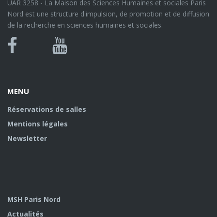
UAR 3258 - La Maison des Sciences Humaines et sociales Paris
Nord est une structure d'impulsion, de promotion et de diffusion
de la recherche en sciences humaines et sociales.
Bluesky
Canal
Facebook
Youtube
U
MENU
Réservations de salles
Mentions légales
Newsletter
MSH Paris Nord
Actualités