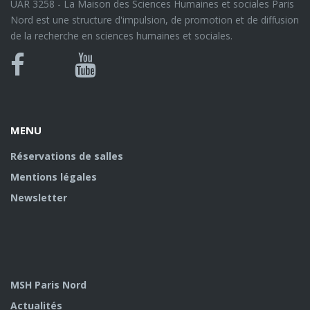
UAR 3258 - La Maison des Sciences Humaines et sociales Paris
Nord est une structure d'impulsion, de promotion et de diffusion
de la recherche en sciences humaines et sociales.
Bluesky
Canal
Facebook
Youtube
U
MENU
Réservations de salles
Mentions légales
Newsletter
MSH Paris Nord
Actualités