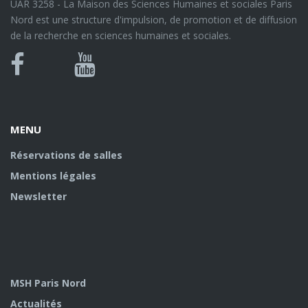
UAR 3258 - La Maison des Sciences Humaines et sociales Paris
Nord est une structure d'impulsion, de promotion et de diffusion
de la recherche en sciences humaines et sociales.
Bluesky
Canal
Facebook
Youtube
U
MENU
Réservations de salles
Mentions légales
Newsletter
MSH Paris Nord
Actualités