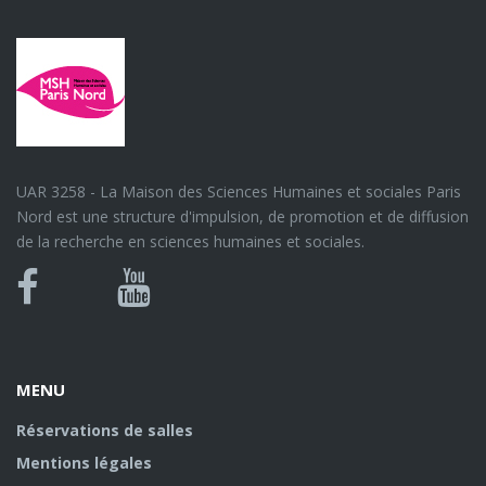
UAR 3258 - La Maison des Sciences Humaines et sociales Paris
Nord est une structure d'impulsion, de promotion et de diffusion
de la recherche en sciences humaines et sociales.
Bluesky
Canal
Facebook
Youtube
U
MENU
Réservations de salles
Mentions légales