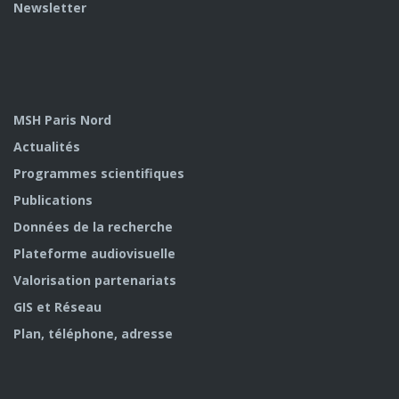
Newsletter
MSH Paris Nord
Actualités
Programmes scientifiques
Publications
Données de la recherche
Plateforme audiovisuelle
Valorisation partenariats
GIS et Réseau
Plan, téléphone, adresse