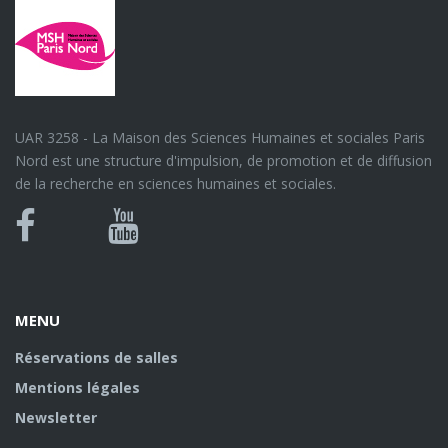
UAR 3258 - La Maison des Sciences Humaines et sociales Paris
Nord est une structure d'impulsion, de promotion et de diffusion
de la recherche en sciences humaines et sociales.
Bluesky
Canal
Facebook
Youtube
U
MENU
Réservations de salles
Mentions légales
Newsletter