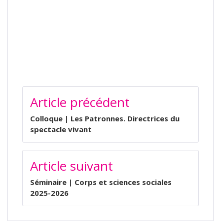
NAVIGATION
Article précédent
DE
L’ARTICLE
Colloque | Les Patronnes. Directrices du
spectacle vivant
Article suivant
Séminaire | Corps et sciences sociales
2025-2026