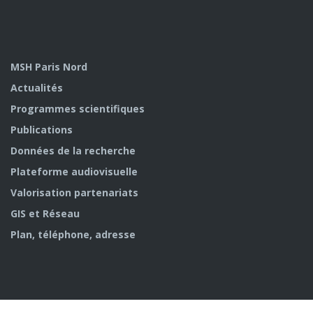
MSH Paris Nord
Actualités
Programmes scientifiques
Publications
Données de la recherche
Plateforme audiovisuelle
Valorisation partenariats
GIS et Réseau
Plan, téléphone, adresse