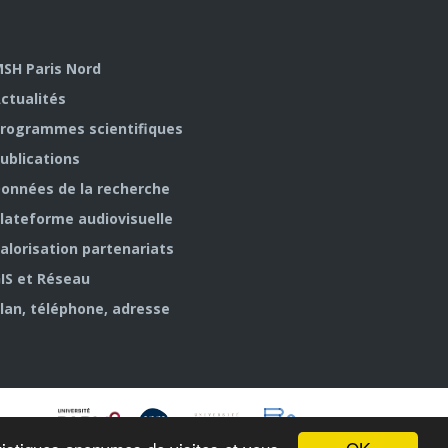
SH Paris Nord
ctualités
rogrammes scientifiques
ublications
onnées de la recherche
lateforme audiovisuelle
alorisation partenariats
IS et Réseau
lan, téléphone, adresse