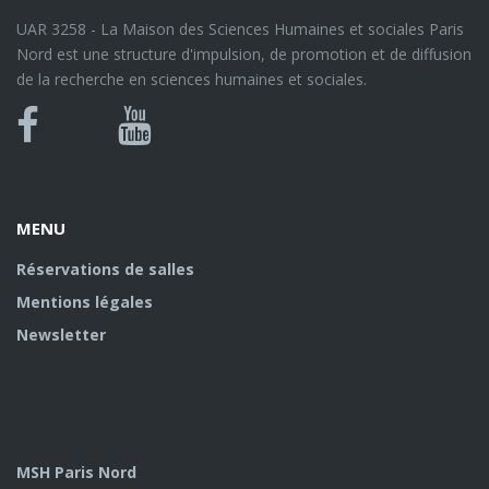
UAR 3258 - La Maison des Sciences Humaines et sociales Paris
Nord est une structure d'impulsion, de promotion et de diffusion
de la recherche en sciences humaines et sociales.
Bluesky
Canal
Facebook
Youtube
U
MENU
Réservations de salles
Mentions légales
Newsletter
MSH Paris Nord