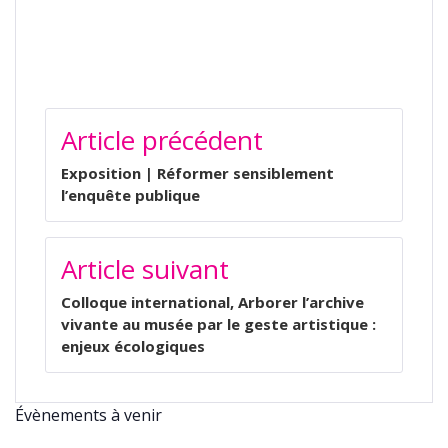
NAVIGATION
Article précédent
DE
L’ARTICLE
Exposition | Réformer sensiblement
l’enquête publique
Article suivant
Colloque international, Arborer l’archive
vivante au musée par le geste artistique :
enjeux écologiques
Évènements à venir