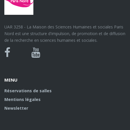
UAR 3258 - La Maison des Sciences Humaines et sociales Paris
Nord est une structure d'impulsion, de promotion et de diffusion
de la recherche en sciences humaines et sociales.
Bluesky
Canal
Facebook
Youtube
U
MENU
Réservations de salles
Mentions légales
Newsletter