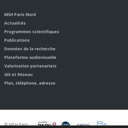
MSH Paris Nord
Actualités
Programmes scientifiques
Publications
Données de la recherche
Plateforme audiovisuelle
Valorisation partenariats
GIS et Réseau
Plan, téléphone, adresse
© MSH Paris