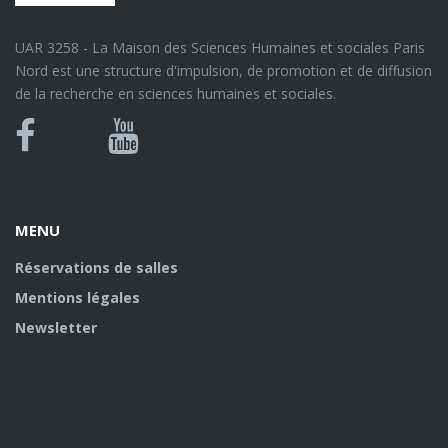
UAR 3258 - La Maison des Sciences Humaines et sociales Paris
Nord est une structure d'impulsion, de promotion et de diffusion
de la recherche en sciences humaines et sociales.
Bluesky
Canal
Facebook
Youtube
U
MENU
Réservations de salles
Mentions légales
Newsletter