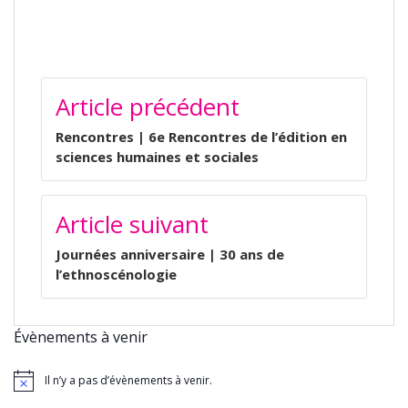
NAVIGATION
Article précédent
DE
L’ARTICLE
Rencontres | 6e Rencontres de l’édition en
sciences humaines et sociales
Article suivant
Journées anniversaire | 30 ans de
l’ethnoscénologie
Évènements à venir
Il n’y a pas d’évènements à venir.