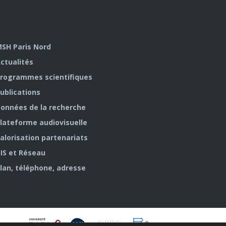
SH Paris Nord
ctualités
rogrammes scientifiques
ublications
onnées de la recherche
lateforme audiovisuelle
alorisation partenariats
IS et Réseau
lan, téléphone, adresse