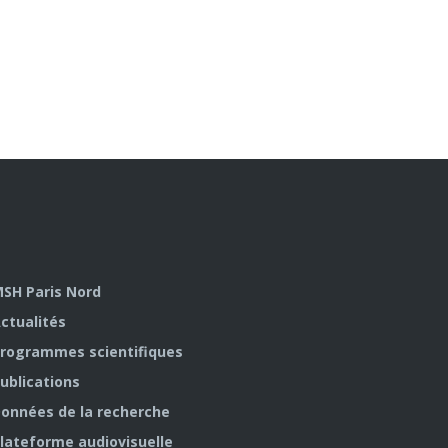
SH Paris Nord
ctualités
rogrammes scientifiques
ublications
onnées de la recherche
lateforme audiovisuelle