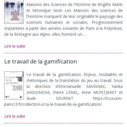
Maisons des Sciences de l’Homme de Brigitte Marin
et Véronique Siron Les Maisons des sciences de
l’Homme marquent de leur originalité le paysage des
sciences humaines et sociales. Progressivement
implantées à partir des années soixante de Paris à la Polynésie,
de la Bretagne aux Alpes, elles forment un ...
Lire la suite
Le travail de la gamification
Le travail de la gamification. Enjeux, modalités et
rhétoriques de la translation du jeu au travail. Sous
la direction d’Emmanuelle SAVIGNAC, Yanita
ANDONOVA, Pierre LENEL, Anne MONTJARET et
Aude SEURRAT https://icca.univ-
paris13.fr/collection-icca-le-travail-de-la-gamification/
Lire la suite