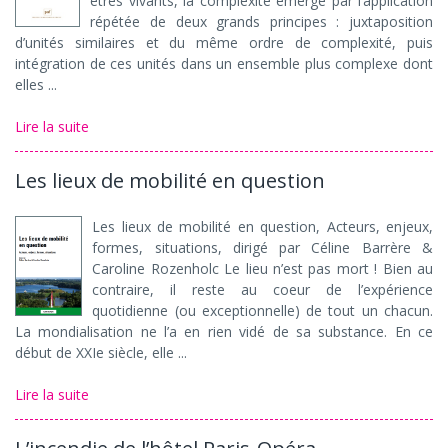
êtres vivants, la complexité émerge par l’application
répétée de deux grands principes : juxtaposition
d’unités similaires et du même ordre de complexité, puis
intégration de ces unités dans un ensemble plus complexe dont
elles ...
Lire la suite
Les lieux de mobilité en question
Les lieux de mobilité en question, Acteurs, enjeux,
formes, situations, dirigé par Céline Barrère &
Caroline Rozenholc Le lieu n’est pas mort ! Bien au
contraire, il reste au coeur de l’expérience
quotidienne (ou exceptionnelle) de tout un chacun.
La mondialisation ne l’a en rien vidé de sa substance. En ce
début de XXIe siècle, elle ...
Lire la suite