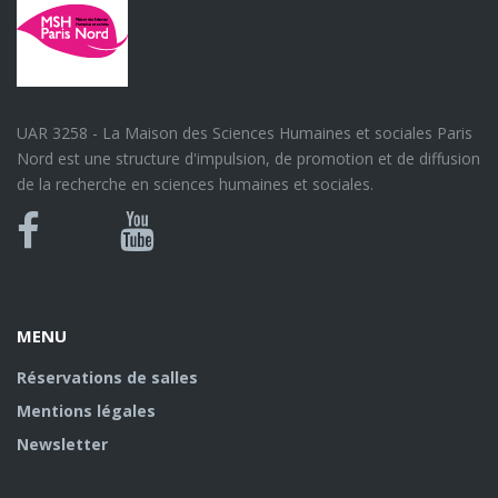
UAR 3258 - La Maison des Sciences Humaines et sociales Paris
Nord est une structure d'impulsion, de promotion et de diffusion
de la recherche en sciences humaines et sociales.
Bluesky
Canal
Facebook
Youtube
U
MENU
Réservations de salles
Mentions légales
Newsletter