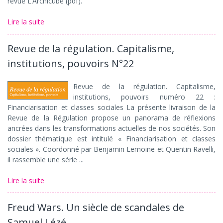
revue L’Archicube (pdf).
Lire la suite
Revue de la régulation. Capitalisme,
institutions, pouvoirs N°22
Revue de la régulation. Capitalisme,
institutions, pouvoirs numéro 22 :
Financiarisation et classes sociales La présente livraison de la
Revue de la Régulation propose un panorama de réflexions
ancrées dans les transformations actuelles de nos sociétés. Son
dossier thématique est intitulé « Financiarisation et classes
sociales ». Coordonné par Benjamin Lemoine et Quentin Ravelli,
il rassemble une série ...
Lire la suite
Freud Wars. Un siècle de scandales de
Samuel Lézé