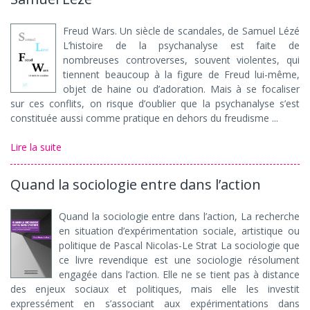
Freud Wars. Un siècle de scandales, de Samuel Lézé
L’histoire de la psychanalyse est faite de
nombreuses controverses, souvent violentes, qui
tiennent beaucoup à la figure de Freud lui-même,
objet de haine ou d’adoration. Mais à se focaliser
sur ces conflits, on risque d’oublier que la psychanalyse s’est
constituée aussi comme pratique en dehors du freudisme ...
Lire la suite
Quand la sociologie entre dans l’action
Quand la sociologie entre dans l’action, La recherche
en situation d’expérimentation sociale, artistique ou
politique de Pascal Nicolas-Le Strat La sociologie que
ce livre revendique est une sociologie résolument
engagée dans l’action. Elle ne se tient pas à distance
des enjeux sociaux et politiques, mais elle les investit
expressément en s’associant aux expérimentations dans