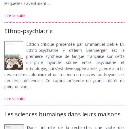
lesquelles s’aventurent ...
Lire la suite
Ethno-psychiatrie
Édition critique présentée par Emmanuel Delille L’«
Ethno-psychiatrie » d’Henri Ellenberger est la
première synthèse de langue française sur cette
discipline hybride située entre psychiatrie et
ethnologie, qui s’est développée après-guerre à la fin
des empires coloniaux et qui a connu un succès foudroyant ces
dernières décennies. Ce corpus présente un grand intérêt du
point de vue ...
Lire la suite
Les sciences humaines dans leurs maisons
Dans l’intimité de la recherche, une visite des