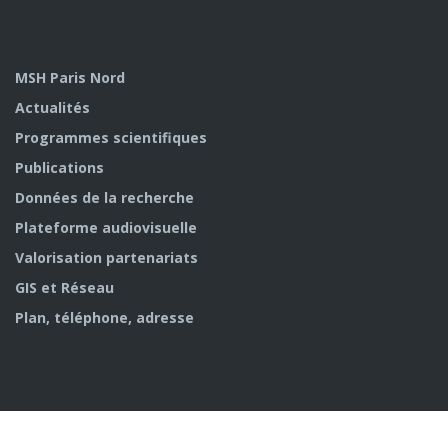
MSH Paris Nord
Actualités
Programmes scientifiques
Publications
Données de la recherche
Plateforme audiovisuelle
Valorisation partenariats
GIS et Réseau
Plan, téléphone, adresse