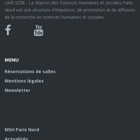
UAR 3258 - La Maison des Sciences Humaines et sociales Paris
Nord est une structure d'impulsion, de promotion et de diffusion
de la recherche en sciences humaines et sociales.
Bluesky
Canal
Facebook
Youtube
U
MENU
Réservations de salles
Mentions légales
Newsletter
MSH Paris Nord
Actualités