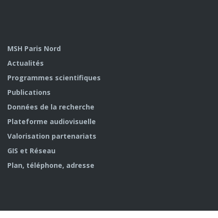
MSH Paris Nord
Actualités
Programmes scientifiques
Publications
Données de la recherche
Plateforme audiovisuelle
Valorisation partenariats
GIS et Réseau
Plan, téléphone, adresse