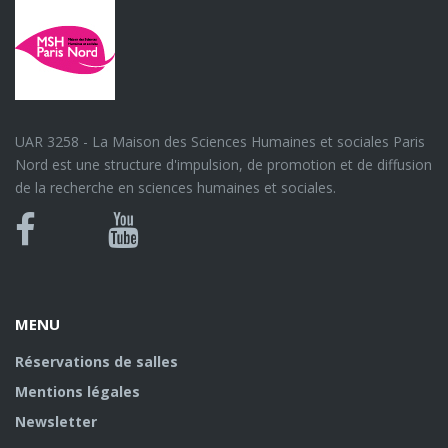
UAR 3258 - La Maison des Sciences Humaines et sociales Paris
Nord est une structure d'impulsion, de promotion et de diffusion
de la recherche en sciences humaines et sociales.
Bluesky
Canal
Facebook
Youtube
U
MENU
Réservations de salles
Mentions légales
Newsletter