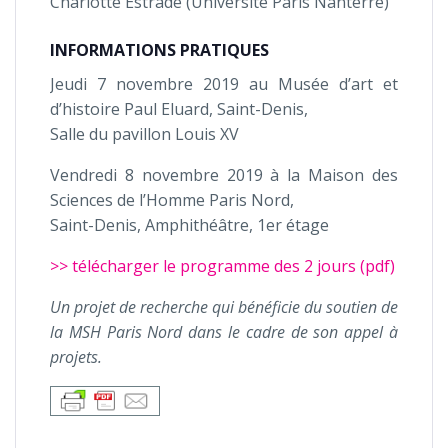
Charlotte Estrade (Université Paris Nanterre)
INFORMATIONS PRATIQUES
Jeudi 7 novembre 2019 au Musée d’art et
d’histoire Paul Eluard, Saint-­Denis,
Salle du pavillon Louis XV
Vendredi 8 novembre 2019 à la Maison des
Sciences de l’Homme Paris Nord,
Saint-­Denis, Amphithéâtre, 1er étage
>> télécharger le programme des 2 jours (pdf)
Un projet de recherche qui bénéficie du soutien de
la MSH Paris Nord dans le cadre de son appel à
projets.