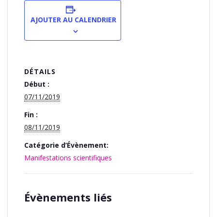
AJOUTER AU CALENDRIER
DÉTAILS
Début :
07/11/2019
Fin :
08/11/2019
Catégorie d’Évènement:
Manifestations scientifiques
Évènements liés