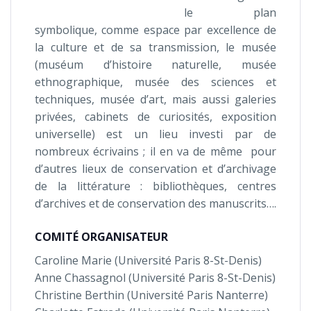
le plan
symbolique, comme espace par excellence de
la culture et de sa transmission, le musée
(muséum d’histoire naturelle, musée
ethnographique, musée des sciences et
techniques, musée d’art, mais aussi galeries
privées, cabinets de curiosités, exposition
universelle) est un lieu investi par de
nombreux écrivains ; il en va de même pour
d’autres lieux de conservation et d’archivage
de la littérature : bibliothèques, centres
d’archives et de conservation des manuscrits….
COMITÉ ORGANISATEUR
Caroline Marie (Université Paris 8-­St-­Denis)
Anne Chassagnol (Université Paris 8-­St-­Denis)
Christine Berthin (Université Paris Nanterre)