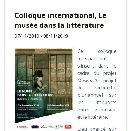
Colloque international, Le
musée dans la littérature
07/11/2019
-
08/11/2019
Ce colloque
international
s’inscrit dans le
cadre du projet
MuséaLitté
, projet
de recherche
pluriannuel sur
les rapports
entre le muséal
et le littéraire.
Lieu chargé sur