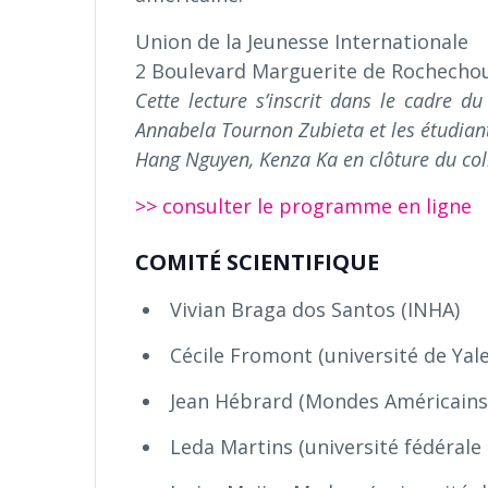
Union de la Jeunesse Internationale
2 Boulevard Marguerite de Rochechou
Cette lecture s’inscrit dans le cadre d
Annabela Tournon Zubieta et les étudian
Hang Nguyen, Kenza Ka en clôture du coll
>> consulter le programme en ligne
COMITÉ SCIENTIFIQUE
Vivian Braga dos Santos (INHA)
Cécile Fromont (université de Yale
Jean Hébrard (Mondes Américains
Leda Martins (université fédérale 