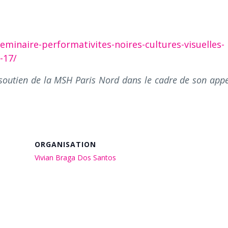
minaire-performativites-noires-cultures-visuelles-
-17/
 soutien de la MSH Paris Nord dans le cadre de son appe
ORGANISATION
Vivian Braga Dos Santos