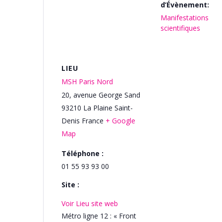
d’Évènement:
Manifestations
scientifiques
LIEU
MSH Paris Nord
20, avenue George Sand
93210
La Plaine Saint-
Denis
France
+ Google
Map
Téléphone :
01 55 93 93 00
Site :
Voir Lieu site web
Métro ligne 12 : « Front