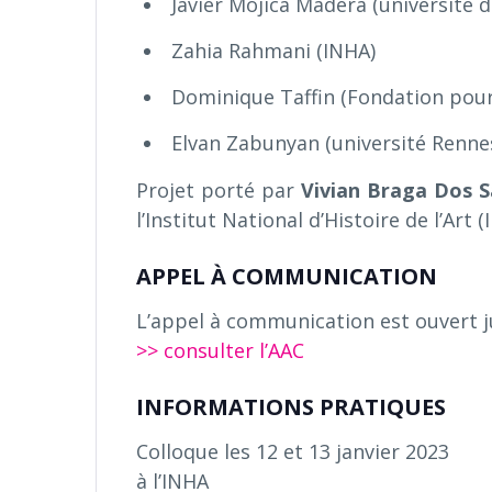
Javier Mojica Madera (université d
Zahia Rahmani (INHA)
Dominique Taffin (Fondation pour
Elvan Zabunyan (université Renne
Projet porté par
Vivian Braga Dos 
l’Institut National d’Histoire de l’Art 
APPEL À COMMUNICATION
L’appel à communication est ouvert 
>> consulter l’AAC
INFORMATIONS PRATIQUES
Colloque les 12 et 13 janvier 2023
à l’INHA