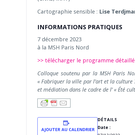
Cartographie sensible :
Lise Terdjma
INFORMATIONS PRATIQUES
7 décembre 2023
à la MSH Paris Nord
>> télécharger le programme détaillé
Colloque soutenu par la MSH Paris Nor
« Fabriquer la ville par l’art et la cultur
et médiation dans le cadre de l’ « Été cult
DÉTAILS
Date :
AJOUTER AU CALENDRIER